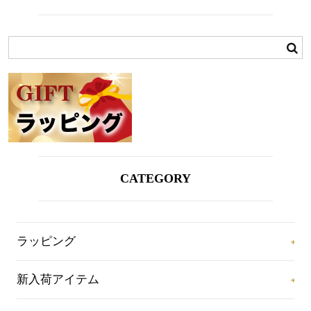
CATEGORY
ラッピング
新入荷アイテム