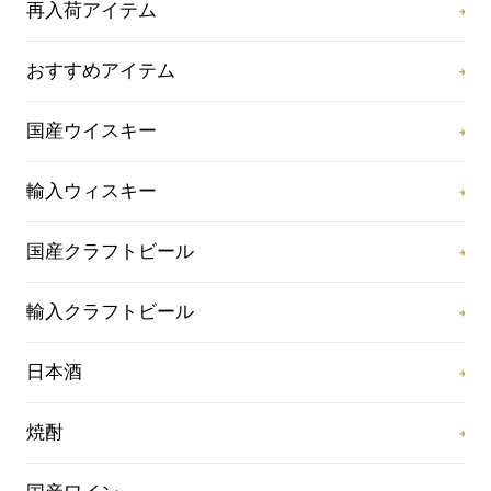
再入荷アイテム
おすすめアイテム
国産ウイスキー
輸入ウィスキー
国産クラフトビール
輸入クラフトビール
日本酒
焼酎