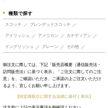
種類で探す
スコッチ
ブレンデッドスコッチ
アイリッシュ
アメリカン
カナディアン
イングリッシュ
グレーン
その他
御注文に際しては、下記「販売店概要（通信販売法・
訪問販売法）に基づく表示」「ご注文に際してのご注
意」を、ご確認いただき、ご承諾の上ご注文いただけ
るよう、宜しくお願い申し上げます。
【特定商取引に関する法律に基付く表示】
注文前に上記の表示事項を御確認ください。