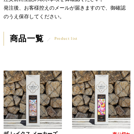
発注後、お客様控えのメールが届きますので、御確認
のうえ保存してください。
商品一覧
Product list
ザ レイクス メーカーズ