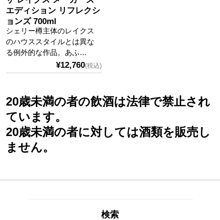
エディション リフレクシ
ョンズ 700ml
シェリー樽主体のレイクス
のハウススタイルとは異な
る例外的な作品。あふ…
¥12,760
(税込)
20歳未満の者の飲酒は法律で禁止され
ています。
20歳未満の者に対しては酒類を販売し
ません。
検索