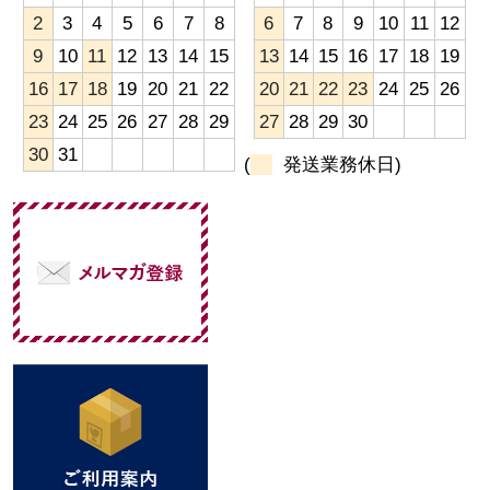
2
3
4
5
6
7
8
6
7
8
9
10
11
12
9
10
11
12
13
14
15
13
14
15
16
17
18
19
16
17
18
19
20
21
22
20
21
22
23
24
25
26
23
24
25
26
27
28
29
27
28
29
30
30
31
(
発送業務休日)