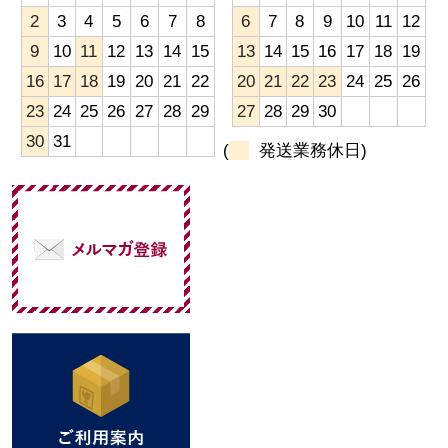
2
3
4
5
6
7
8
6
7
8
9
10
11
12
9
10
11
12
13
14
15
13
14
15
16
17
18
19
16
17
18
19
20
21
22
20
21
22
23
24
25
26
23
24
25
26
27
28
29
27
28
29
30
30
31
(
発送業務休日)