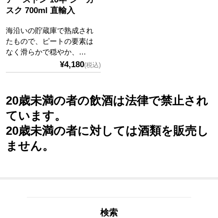
スク 700ml 直輸入
海沿いの貯蔵庫で熟成され
たもので、ピートの要素は
なく滑らかで穏やか、…
¥4,180
(税込)
20歳未満の者の飲酒は法律で禁止され
ています。
20歳未満の者に対しては酒類を販売し
ません。
検索