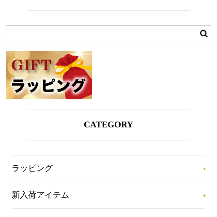
CATEGORY
ラッピング
新入荷アイテム