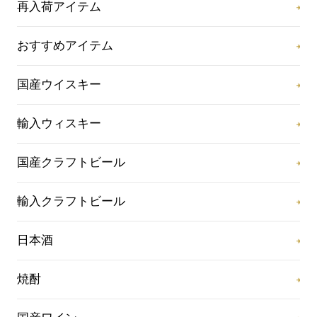
再入荷アイテム
おすすめアイテム
国産ウイスキー
輸入ウィスキー
国産クラフトビール
輸入クラフトビール
日本酒
焼酎