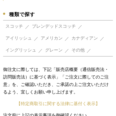
種類で探す
スコッチ
ブレンデッドスコッチ
アイリッシュ
アメリカン
カナディアン
イングリッシュ
グレーン
その他
御注文に際しては、下記「販売店概要（通信販売法・
訪問販売法）に基づく表示」「ご注文に際してのご注
意」を、ご確認いただき、ご承諾の上ご注文いただけ
るよう、宜しくお願い申し上げます。
【特定商取引に関する法律に基付く表示】
注文前に上記の表示事項を御確認ください。