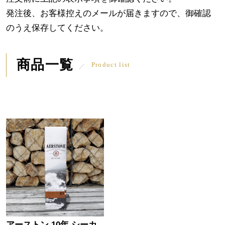
発注後、お客様控えのメールが届きますので、御確認
のうえ保存してください。
商品一覧
Product list
アーストン 10年 シーカ