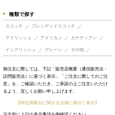
種類で探す
スコッチ
ブレンデッドスコッチ
アイリッシュ
アメリカン
カナディアン
イングリッシュ
グレーン
その他
御注文に際しては、下記「販売店概要（通信販売法・
訪問販売法）に基づく表示」「ご注文に際してのご注
意」を、ご確認いただき、ご承諾の上ご注文いただけ
るよう、宜しくお願い申し上げます。
【特定商取引に関する法律に基付く表示】
注文前に上記の表示事項を御確認ください。