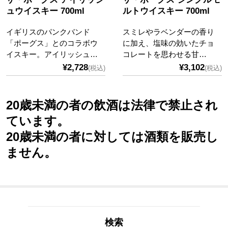
ュウイスキー 700ml
ルトウイスキー 700ml
イギリスのパンクバンド
スミレやラベンダーの香り
「ポーグス」とのコラボウ
に加え、塩味の効いたチョ
イスキー。アイリッシュ…
コレートを思わせる甘…
¥2,728
¥3,102
(税込)
(税込)
20歳未満の者の飲酒は法律で禁止され
ています。
20歳未満の者に対しては酒類を販売し
ません。
検索