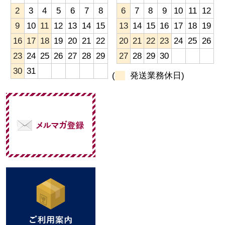
2
3
4
5
6
7
8
6
7
8
9
10
11
12
9
10
11
12
13
14
15
13
14
15
16
17
18
19
16
17
18
19
20
21
22
20
21
22
23
24
25
26
23
24
25
26
27
28
29
27
28
29
30
30
31
(
発送業務休日)