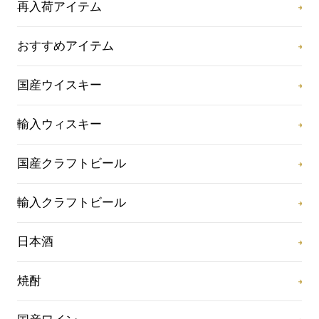
再入荷アイテム
おすすめアイテム
国産ウイスキー
輸入ウィスキー
国産クラフトビール
輸入クラフトビール
日本酒
焼酎