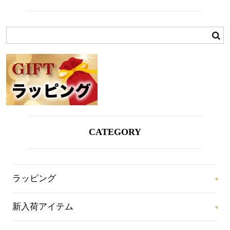
CATEGORY
ラッピング
新入荷アイテム