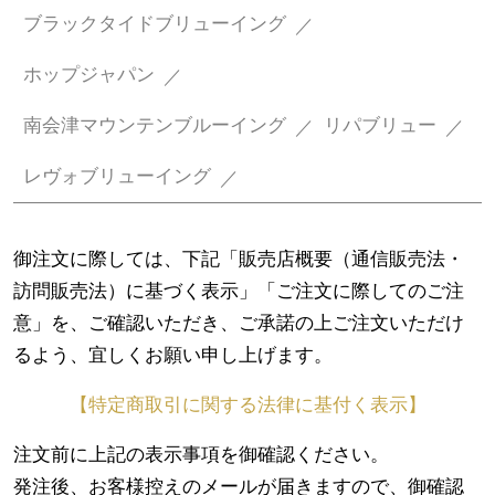
ブラックタイドブリューイング
ホップジャパン
南会津マウンテンブルーイング
リパブリュー
レヴォブリューイング
御注文に際しては、下記「販売店概要（通信販売法・
訪問販売法）に基づく表示」「ご注文に際してのご注
意」を、ご確認いただき、ご承諾の上ご注文いただけ
るよう、宜しくお願い申し上げます。
【特定商取引に関する法律に基付く表示】
注文前に上記の表示事項を御確認ください。
発注後、お客様控えのメールが届きますので、御確認