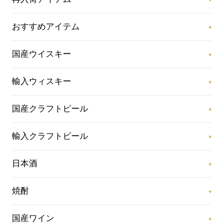
おすすめアイテム
国産ウイスキー
輸入ウィスキー
国産クラフトビール
輸入クラフトビール
日本酒
焼酎
国産ワイン