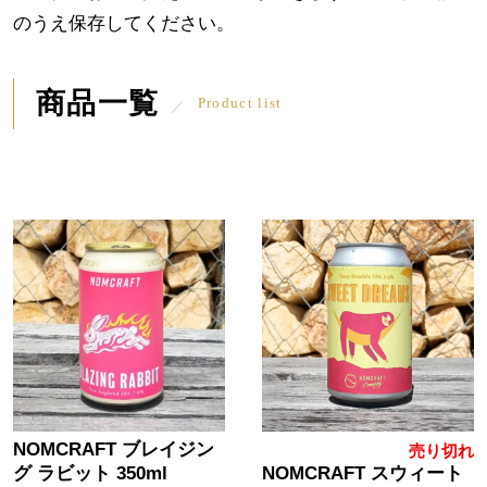
のうえ保存してください。
商品一覧
Product list
NOMCRAFT ブレイジン
売り切れ
グ ラビット 350ml
NOMCRAFT スウィート