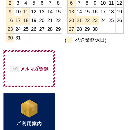
2
3
4
5
6
7
8
6
7
8
9
10
11
12
9
10
11
12
13
14
15
13
14
15
16
17
18
19
16
17
18
19
20
21
22
20
21
22
23
24
25
26
23
24
25
26
27
28
29
27
28
29
30
30
31
(
発送業務休日)