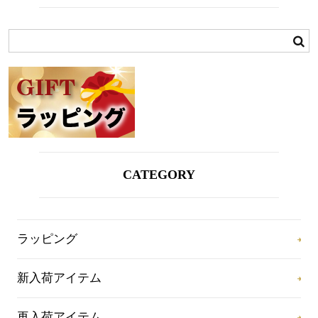
CATEGORY
ラッピング
新入荷アイテム
再入荷アイテム