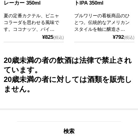
レーカー 350ml
トIPA 350ml
夏の定番カクテル、ピニャ
ブルワリーの看板商品のひ
コラーダを思わせる風味で
とつ。伝統的なアメリカン
す。ココナッツ、パイ…
スタイルを軸に醸造さ…
¥825
¥792
(税込)
(税込)
20歳未満の者の飲酒は法律で禁止され
ています。
20歳未満の者に対しては酒類を販売し
ません。
検索