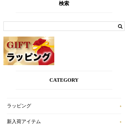
検索
CATEGORY
ラッピング
新入荷アイテム