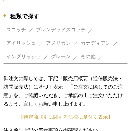
種類で探す
スコッチ
ブレンデッドスコッチ
アイリッシュ
アメリカン
カナディアン
イングリッシュ
グレーン
その他
御注文に際しては、下記「販売店概要（通信販売法・
訪問販売法）に基づく表示」「ご注文に際してのご注
意」を、ご確認いただき、ご承諾の上ご注文いただけ
るよう、宜しくお願い申し上げます。
【特定商取引に関する法律に基付く表示】
注文前に上記の表示事項を御確認ください。