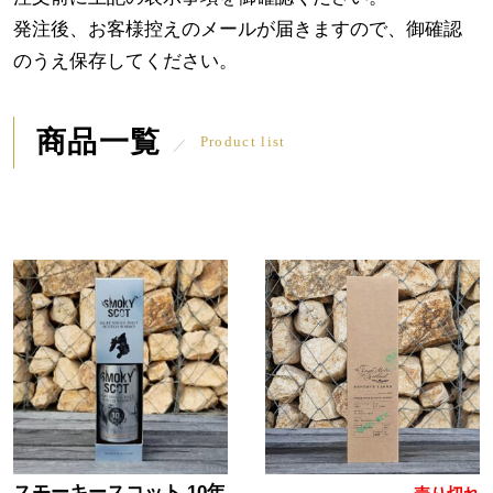
発注後、お客様控えのメールが届きますので、御確認
のうえ保存してください。
商品一覧
Product list
スモーキースコット 10年