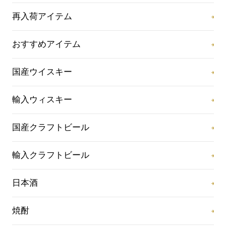
再入荷アイテム
おすすめアイテム
国産ウイスキー
輸入ウィスキー
国産クラフトビール
輸入クラフトビール
日本酒
焼酎