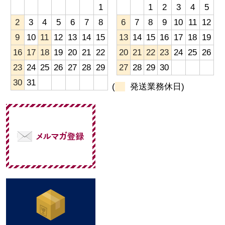
1
1
2
3
4
5
2
3
4
5
6
7
8
6
7
8
9
10
11
12
9
10
11
12
13
14
15
13
14
15
16
17
18
19
16
17
18
19
20
21
22
20
21
22
23
24
25
26
23
24
25
26
27
28
29
27
28
29
30
30
31
(
発送業務休日)