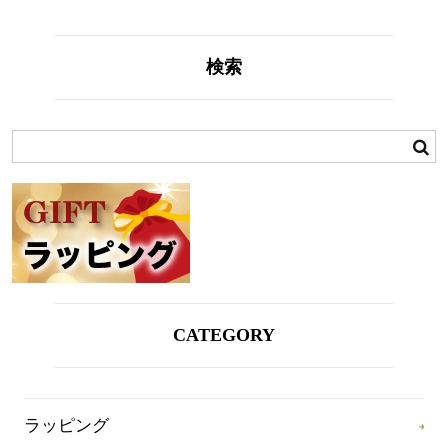
検索
CATEGORY
ラッピング