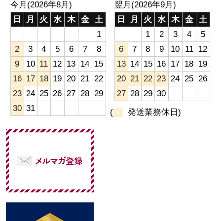
今月(2026年8月)
翌月(2026年9月)
日
月
火
水
木
金
土
日
月
火
水
木
金
土
1
1
2
3
4
5
2
3
4
5
6
7
8
6
7
8
9
10
11
12
9
10
11
12
13
14
15
13
14
15
16
17
18
19
16
17
18
19
20
21
22
20
21
22
23
24
25
26
23
24
25
26
27
28
29
27
28
29
30
30
31
(
発送業務休日)