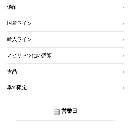
焼酎
国産ワイン
輸入ワイン
スピリッツ他の酒類
食品
季節限定
営業日