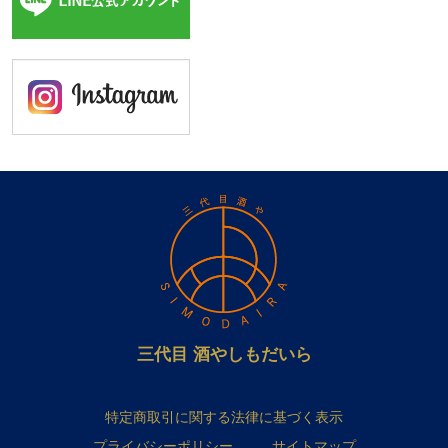
三代目 酒やしもだいら
特定商取引に関する法律に基づく表示
プライバシーポリシー
サイトマップ