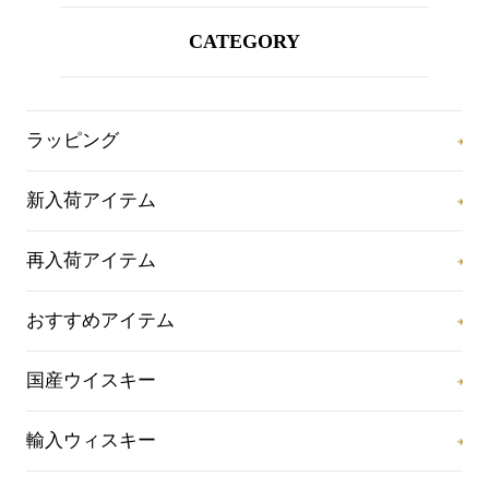
CATEGORY
ラッピング
新入荷アイテム
再入荷アイテム
おすすめアイテム
国産ウイスキー
輸入ウィスキー