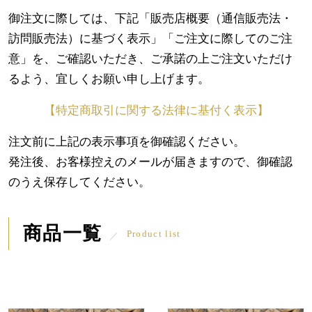
御注文に際しては、下記「販売店概要（通信販売法・
訪問販売法）に基づく表示」「ご注文に際してのご注
意」を、ご確認いただき、ご承諾の上ご注文いただけ
るよう、宜しくお願い申し上げます。
【特定商取引に関する法律に基付く表示】
注文前に上記の表示事項を御確認ください。
発注後、お客様控えのメールが届きますので、御確認
のうえ保存してください。
商品一覧
Product list