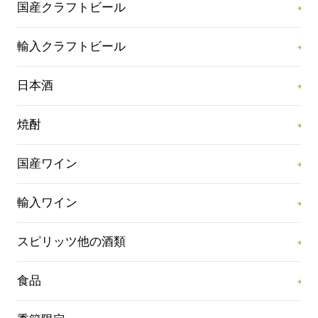
国産クラフトビール
輸入クラフトビール
日本酒
焼酎
国産ワイン
輸入ワイン
スピリッツ他の酒類
食品