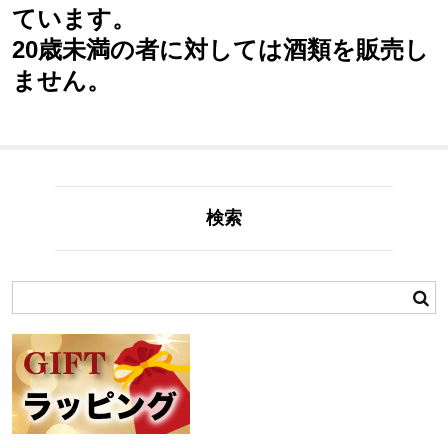
ています。
20歳未満の者に対しては酒類を販売し
ません。
検索