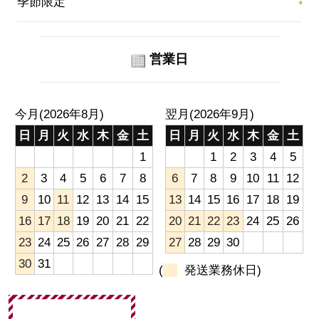
季節限定
営業日
今月(2026年8月)
翌月(2026年9月)
日
月
火
水
木
金
土
日
月
火
水
木
金
土
1
1
2
3
4
5
2
3
4
5
6
7
8
6
7
8
9
10
11
12
9
10
11
12
13
14
15
13
14
15
16
17
18
19
16
17
18
19
20
21
22
20
21
22
23
24
25
26
23
24
25
26
27
28
29
27
28
29
30
30
31
(
発送業務休日)