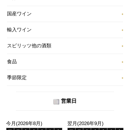
国産ワイン
輸入ワイン
スピリッツ他の酒類
食品
季節限定
営業日
今月(2026年8月)
翌月(2026年9月)