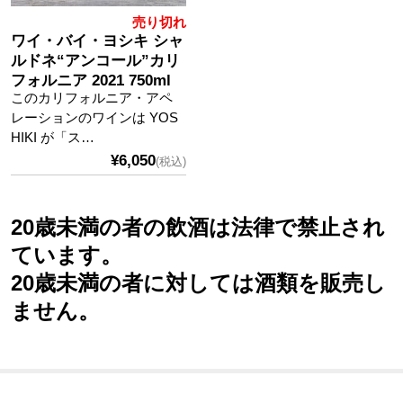
売り切れ
ワイ・バイ・ヨシキ シャ
ルドネ“アンコール”カリ
フォルニア 2021 750ml
このカリフォルニア・アペ
レーションのワインは YOS
HIKI が「ス…
¥6,050
(税込)
20歳未満の者の飲酒は法律で禁止され
ています。
20歳未満の者に対しては酒類を販売し
ません。