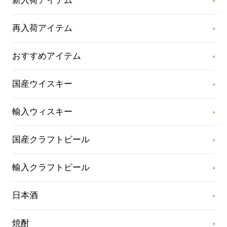
新入荷アイテム
再入荷アイテム
おすすめアイテム
国産ウイスキー
輸入ウィスキー
国産クラフトビール
輸入クラフトビール
日本酒
焼酎