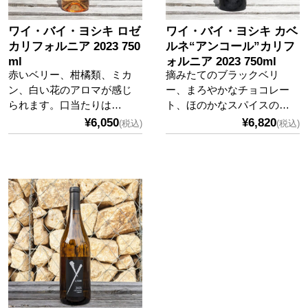
ワイ・バイ・ヨシキ ロゼ
ワイ・バイ・ヨシキ カベ
カリフォルニア 2023 750
ルネ“アンコール”カリフ
ml
ォルニア 2023 750ml
赤いベリー、柑橘類、ミカ
摘みたてのブラックベリ
ン、白い花のアロマが感じ
ー、まろやかなチョコレー
られます。口当たりは…
ト、ほのかなスパイスの…
¥6,050
¥6,820
(税込)
(税込)