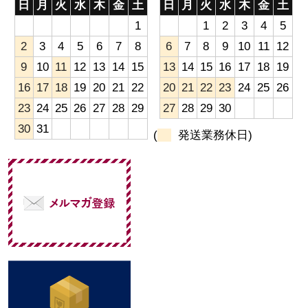
日
月
火
水
木
金
土
日
月
火
水
木
金
土
1
1
2
3
4
5
2
3
4
5
6
7
8
6
7
8
9
10
11
12
9
10
11
12
13
14
15
13
14
15
16
17
18
19
16
17
18
19
20
21
22
20
21
22
23
24
25
26
23
24
25
26
27
28
29
27
28
29
30
30
31
(
発送業務休日)