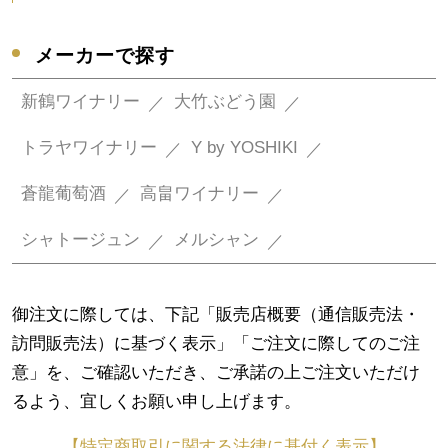
メーカーで探す
新鶴ワイナリー
大竹ぶどう園
トラヤワイナリー
Y by YOSHIKI
蒼龍葡萄酒
高畠ワイナリー
シャトージュン
メルシャン
御注文に際しては、下記「販売店概要（通信販売法・
訪問販売法）に基づく表示」「ご注文に際してのご注
意」を、ご確認いただき、ご承諾の上ご注文いただけ
るよう、宜しくお願い申し上げます。
【特定商取引に関する法律に基付く表示】