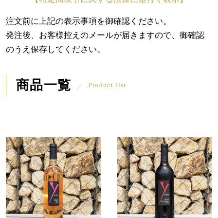
注文前に上記の表示事項を御確認ください。
発注後、お客様控えのメールが届きますので、御確認
のうえ保存してください。
商品一覧
Product list