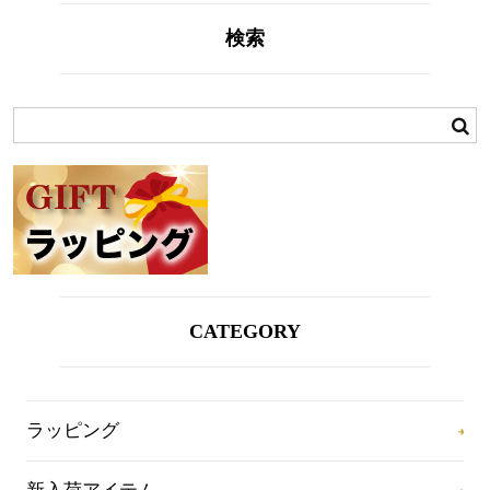
検索
CATEGORY
ラッピング