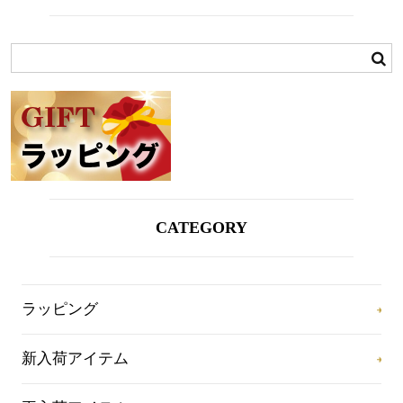
CATEGORY
ラッピング
新入荷アイテム