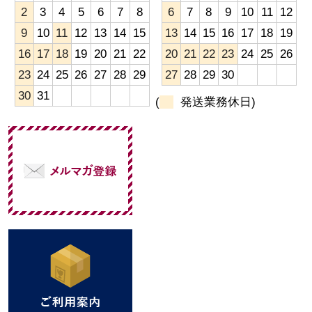
2
3
4
5
6
7
8
6
7
8
9
10
11
12
9
10
11
12
13
14
15
13
14
15
16
17
18
19
16
17
18
19
20
21
22
20
21
22
23
24
25
26
23
24
25
26
27
28
29
27
28
29
30
30
31
(
発送業務休日)