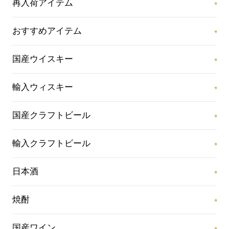
再入荷アイテム
おすすめアイテム
国産ウイスキー
輸入ウィスキー
国産クラフトビール
輸入クラフトビール
日本酒
焼酎
国産ワイン