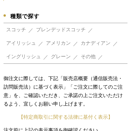
種類で探す
スコッチ
ブレンデッドスコッチ
アイリッシュ
アメリカン
カナディアン
イングリッシュ
グレーン
その他
御注文に際しては、下記「販売店概要（通信販売法・
訪問販売法）に基づく表示」「ご注文に際してのご注
意」を、ご確認いただき、ご承諾の上ご注文いただけ
るよう、宜しくお願い申し上げます。
【特定商取引に関する法律に基付く表示】
注文前に上記の表示事項を御確認ください。