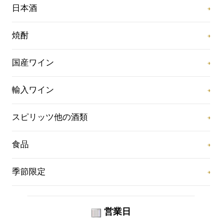
日本酒
焼酎
国産ワイン
輸入ワイン
スピリッツ他の酒類
食品
季節限定
営業日