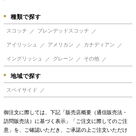
種類で探す
スコッチ
ブレンデッドスコッチ
アイリッシュ
アメリカン
カナディアン
イングリッシュ
グレーン
その他
地域で探す
スペイサイド
御注文に際しては、下記「販売店概要（通信販売法・
訪問販売法）に基づく表示」「ご注文に際してのご注
意」を、ご確認いただき、ご承諾の上ご注文いただけ