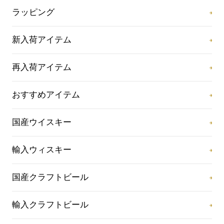
ラッピング
新入荷アイテム
再入荷アイテム
おすすめアイテム
国産ウイスキー
輸入ウィスキー
国産クラフトビール
輸入クラフトビール