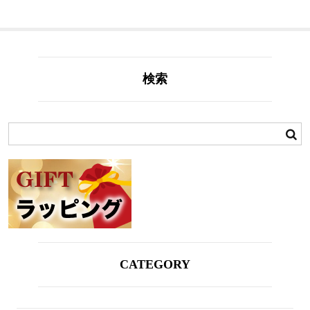
検索
CATEGORY