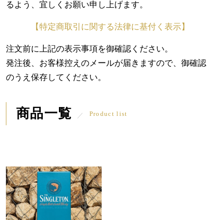
るよう、宜しくお願い申し上げます。
【特定商取引に関する法律に基付く表示】
注文前に上記の表示事項を御確認ください。
発注後、お客様控えのメールが届きますので、御確認
のうえ保存してください。
商品一覧
Product list