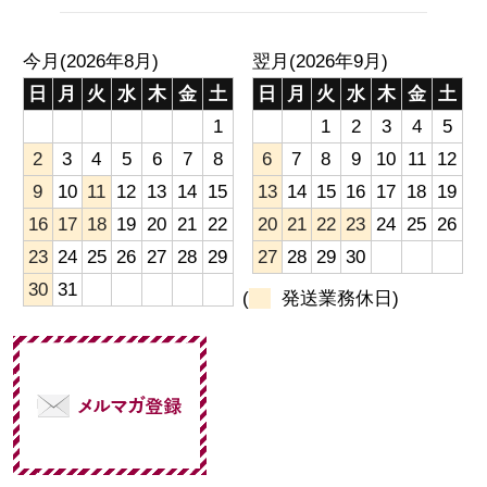
今月(2026年8月)
翌月(2026年9月)
日
月
火
水
木
金
土
日
月
火
水
木
金
土
1
1
2
3
4
5
2
3
4
5
6
7
8
6
7
8
9
10
11
12
9
10
11
12
13
14
15
13
14
15
16
17
18
19
16
17
18
19
20
21
22
20
21
22
23
24
25
26
23
24
25
26
27
28
29
27
28
29
30
30
31
(
発送業務休日)