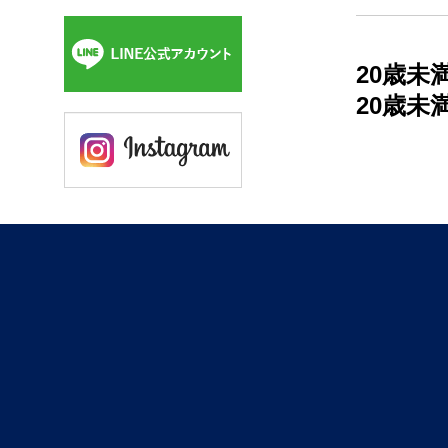
20歳
20歳