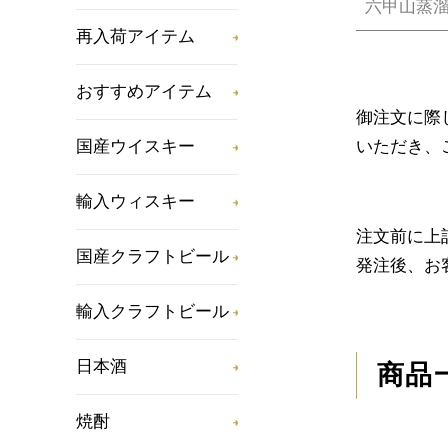
六甲山蒸
再入荷アイテム
おすすめアイテム
御注文に際
いただき、
国産ウイスキー
輸入ウィスキー
注文前に上
国産クラフトビール
発注後、お
輸入クラフトビール
日本酒
商品
焼酎