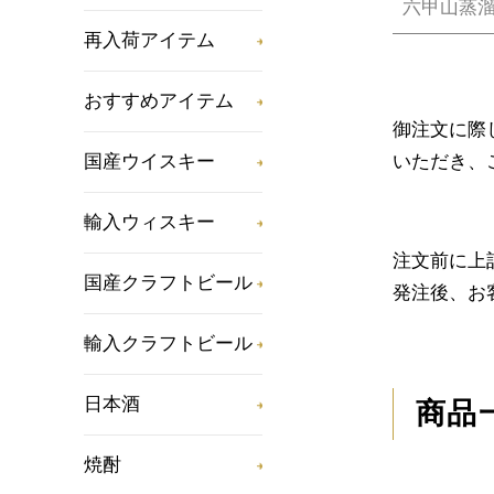
六甲山蒸
再入荷アイテム
おすすめアイテム
御注文に際
いただき、
国産ウイスキー
輸入ウィスキー
注文前に上
国産クラフトビール
発注後、お
輸入クラフトビール
日本酒
商品
焼酎