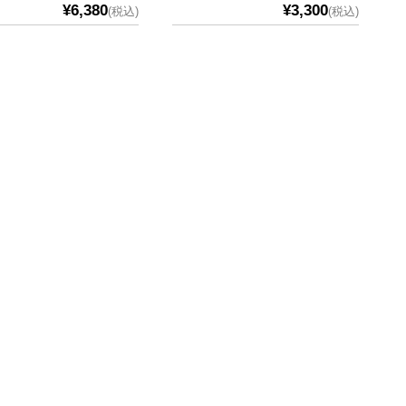
¥6,380
¥3,300
(税込)
(税込)