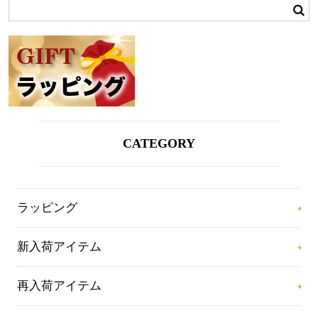
CATEGORY
ラッピング
新入荷アイテム
再入荷アイテム