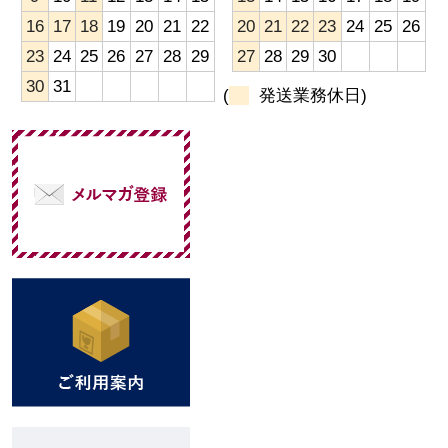
16
17
18
19
20
21
22
20
21
22
23
24
25
26
23
24
25
26
27
28
29
27
28
29
30
30
31
(
発送業務休日)