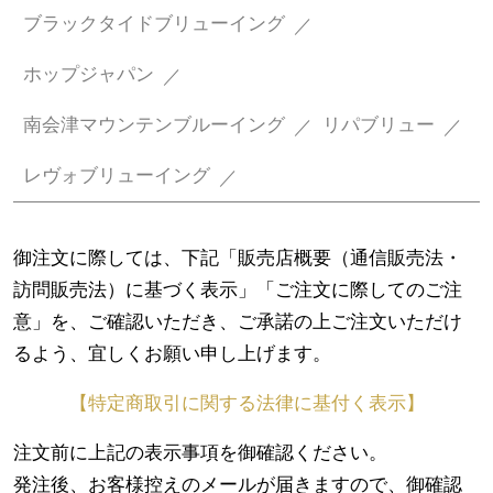
ブラックタイドブリューイング
ホップジャパン
南会津マウンテンブルーイング
リパブリュー
レヴォブリューイング
御注文に際しては、下記「販売店概要（通信販売法・
訪問販売法）に基づく表示」「ご注文に際してのご注
意」を、ご確認いただき、ご承諾の上ご注文いただけ
るよう、宜しくお願い申し上げます。
【特定商取引に関する法律に基付く表示】
注文前に上記の表示事項を御確認ください。
発注後、お客様控えのメールが届きますので、御確認