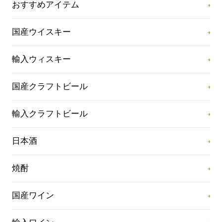
おすすめアイテム
国産ウイスキー
輸入ウィスキー
国産クラフトビール
輸入クラフトビール
日本酒
焼酎
国産ワイン