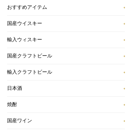
おすすめアイテム
国産ウイスキー
輸入ウィスキー
国産クラフトビール
輸入クラフトビール
日本酒
焼酎
国産ワイン