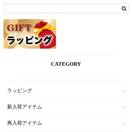
CATEGORY
ラッピング
新入荷アイテム
再入荷アイテム