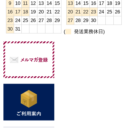
9
10
11
12
13
14
15
13
14
15
16
17
18
19
16
17
18
19
20
21
22
20
21
22
23
24
25
26
23
24
25
26
27
28
29
27
28
29
30
30
31
(
発送業務休日)