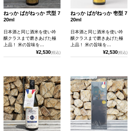
ねっか ばがねっか 弐型 7
ねっか ばがねっか 壱型 7
20ml
20ml
日本酒と同じ酒米を使い吟
日本酒と同じ酒米を使い吟
醸クラスまで磨きあげた極
醸クラスまで磨きあげた極
上品！ 米の旨味を…
上品！ 米の旨味を…
¥2,530
¥2,530
(税込)
(税込)