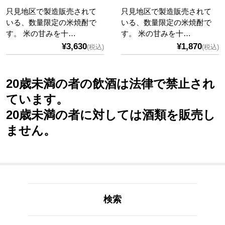
只見地区で製造販売されて
只見地区で製造販売されて
いる、数量限定の米焼酎で
いる、数量限定の米焼酎で
す。 米の甘みを十…
す。 米の甘みを十…
¥3,630
¥1,870
(税込)
(税込)
20歳未満の者の飲酒は法律で禁止され
ています。
20歳未満の者に対しては酒類を販売し
ません。
検索