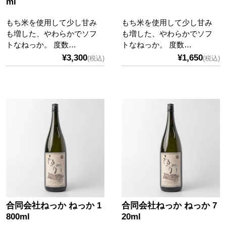
ml
もち米を使用して少し甘み
もち米を使用して少し甘み
も増した、やわらかでソフ
も増した、やわらかでソフ
トなねっか。 度数…
トなねっか。 度数…
¥3,300
¥1,650
(税込)
(税込)
合同会社ねっか ねっか 1
合同会社ねっか ねっか 7
800ml
20ml