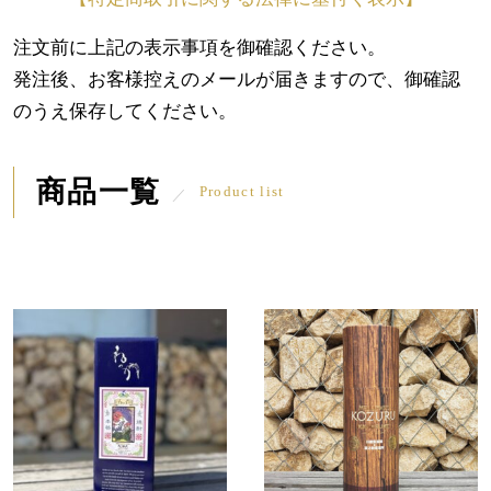
注文前に上記の表示事項を御確認ください。
発注後、お客様控えのメールが届きますので、御確認
のうえ保存してください。
商品一覧
Product list