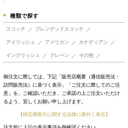
種類で探す
スコッチ
ブレンデッドスコッチ
アイリッシュ
アメリカン
カナディアン
イングリッシュ
グレーン
その他
御注文に際しては、下記「販売店概要（通信販売法・
訪問販売法）に基づく表示」「ご注文に際してのご注
意」を、ご確認いただき、ご承諾の上ご注文いただけ
るよう、宜しくお願い申し上げます。
【特定商取引に関する法律に基付く表示】
注文前に上記の表示事項を御確認ください。