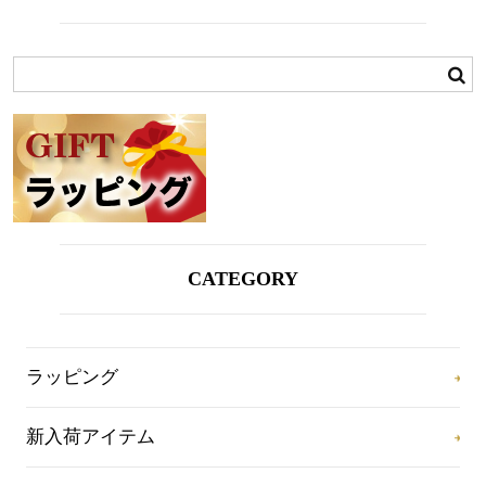
CATEGORY
ラッピング
新入荷アイテム