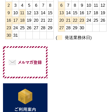
2
3
4
5
6
7
8
6
7
8
9
10
11
12
9
10
11
12
13
14
15
13
14
15
16
17
18
19
16
17
18
19
20
21
22
20
21
22
23
24
25
26
23
24
25
26
27
28
29
27
28
29
30
30
31
(
発送業務休日)