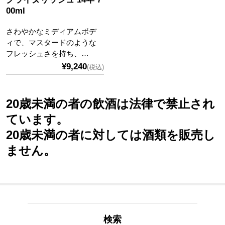
00ml
さわやかなミディアムボデ
ィで、マスタードのような
フレッシュさを持ち、…
¥9,240
(税込)
20歳未満の者の飲酒は法律で禁止され
ています。
20歳未満の者に対しては酒類を販売し
ません。
検索