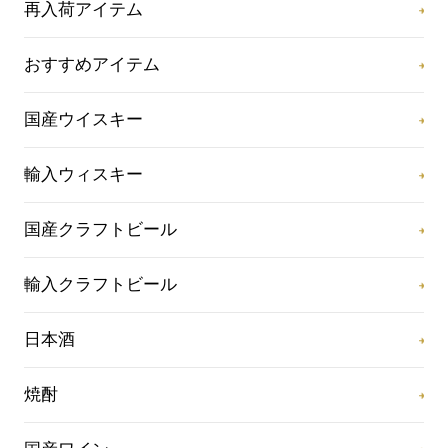
再入荷アイテム
おすすめアイテム
国産ウイスキー
輸入ウィスキー
国産クラフトビール
輸入クラフトビール
日本酒
焼酎