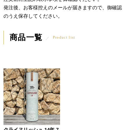
発注後、お客様控えのメールが届きますので、御確認
のうえ保存してください。
商品一覧
Product list
クライヌリッシュ 14年 7