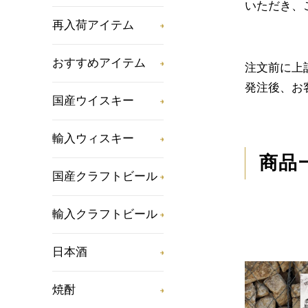
いただき、
再入荷アイテム
おすすめアイテム
注文前に上
発注後、お
国産ウイスキー
輸入ウィスキー
商品
国産クラフトビール
輸入クラフトビール
日本酒
焼酎