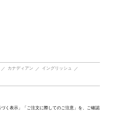
カナディアン
イングリッシュ
基づく表示」「ご注文に際してのご注意」を、ご確認