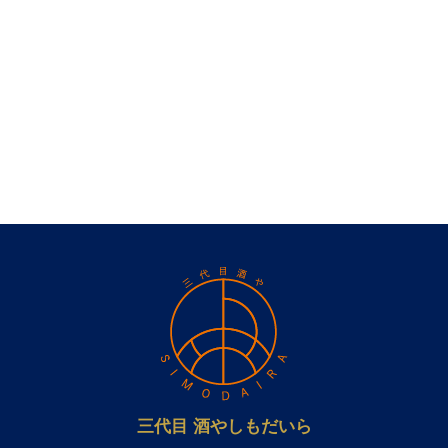
三代目 酒やしもだいら