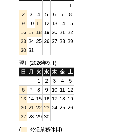
1
2
3
4
5
6
7
8
9
10
11
12
13
14
15
16
17
18
19
20
21
22
23
24
25
26
27
28
29
30
31
翌月(2026年9月)
日
月
火
水
木
金
土
1
2
3
4
5
6
7
8
9
10
11
12
13
14
15
16
17
18
19
20
21
22
23
24
25
26
27
28
29
30
(
発送業務休日)