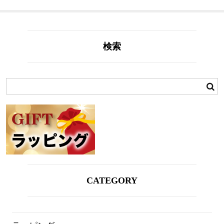
検索
CATEGORY