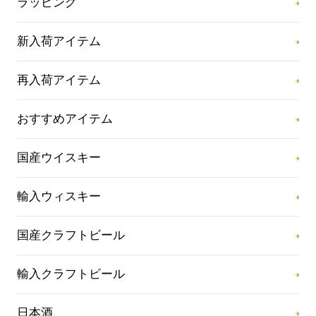
ラッピング
新入荷アイテム
再入荷アイテム
おすすめアイテム
国産ウイスキー
輸入ウィスキー
国産クラフトビール
輸入クラフトビール
日本酒