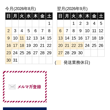
今月(2026年8月)
翌月(2026年9月)
日
月
火
水
木
金
土
日
月
火
水
木
金
土
1
1
2
3
4
5
2
3
4
5
6
7
8
6
7
8
9
10
11
12
9
10
11
12
13
14
15
13
14
15
16
17
18
19
16
17
18
19
20
21
22
20
21
22
23
24
25
26
23
24
25
26
27
28
29
27
28
29
30
30
31
(
発送業務休日)