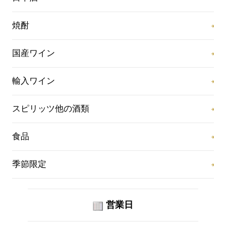
焼酎
国産ワイン
輸入ワイン
スピリッツ他の酒類
食品
季節限定
営業日