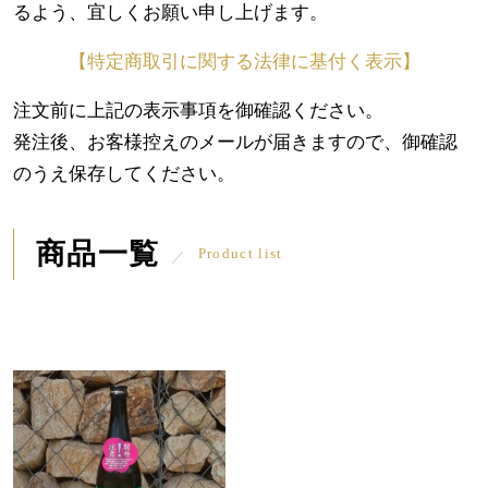
るよう、宜しくお願い申し上げます。
【特定商取引に関する法律に基付く表示】
注文前に上記の表示事項を御確認ください。
発注後、お客様控えのメールが届きますので、御確認
のうえ保存してください。
商品一覧
Product list