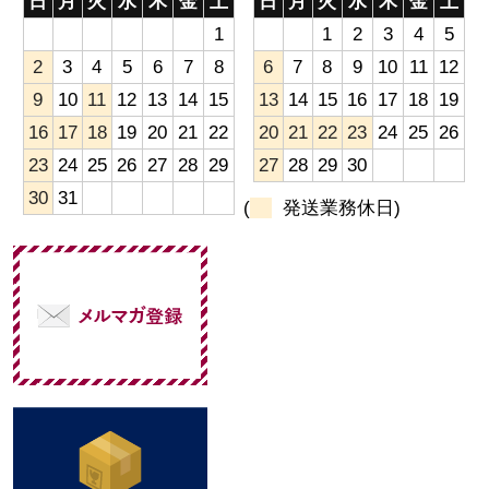
日
月
火
水
木
金
土
日
月
火
水
木
金
土
1
1
2
3
4
5
2
3
4
5
6
7
8
6
7
8
9
10
11
12
9
10
11
12
13
14
15
13
14
15
16
17
18
19
16
17
18
19
20
21
22
20
21
22
23
24
25
26
23
24
25
26
27
28
29
27
28
29
30
30
31
(
発送業務休日)