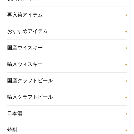
再入荷アイテム
おすすめアイテム
国産ウイスキー
輸入ウィスキー
国産クラフトビール
輸入クラフトビール
日本酒
焼酎