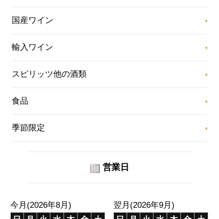
国産ワイン
輸入ワイン
スピリッツ他の酒類
食品
季節限定
営業日
今月(2026年8月)
翌月(2026年9月)