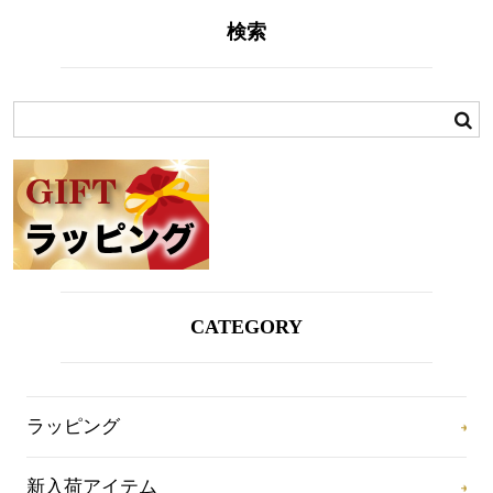
検索
CATEGORY
ラッピング
新入荷アイテム