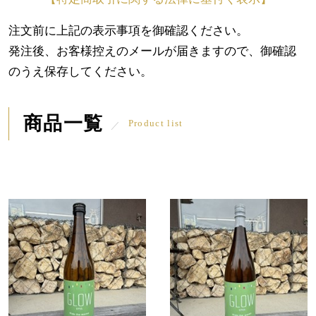
注文前に上記の表示事項を御確認ください。
発注後、お客様控えのメールが届きますので、御確認
のうえ保存してください。
商品一覧
Product list