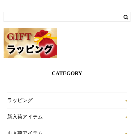
CATEGORY
ラッピング
新入荷アイテム
再入荷アイテム