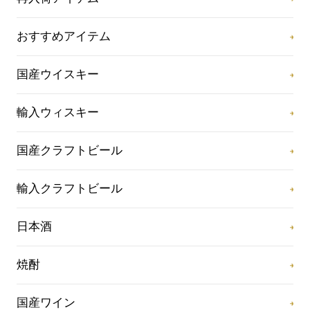
おすすめアイテム
国産ウイスキー
輸入ウィスキー
国産クラフトビール
輸入クラフトビール
日本酒
焼酎
国産ワイン