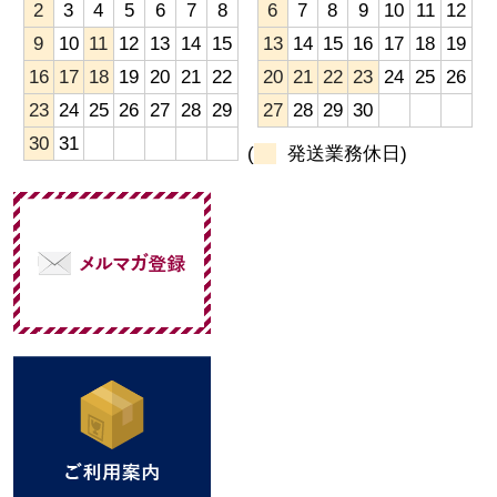
2
3
4
5
6
7
8
6
7
8
9
10
11
12
9
10
11
12
13
14
15
13
14
15
16
17
18
19
16
17
18
19
20
21
22
20
21
22
23
24
25
26
23
24
25
26
27
28
29
27
28
29
30
30
31
(
発送業務休日)