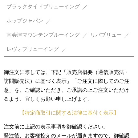
ブラックタイドブリューイング
ホップジャパン
南会津マウンテンブルーイング
リパブリュー
レヴォブリューイング
御注文に際しては、下記「販売店概要（通信販売法・
訪問販売法）に基づく表示」「ご注文に際してのご注
意」を、ご確認いただき、ご承諾の上ご注文いただけ
るよう、宜しくお願い申し上げます。
【特定商取引に関する法律に基付く表示】
注文前に上記の表示事項を御確認ください。
発注後、お客様控えのメールが届きますので、御確認