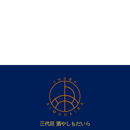
三代目 酒やしもだいら