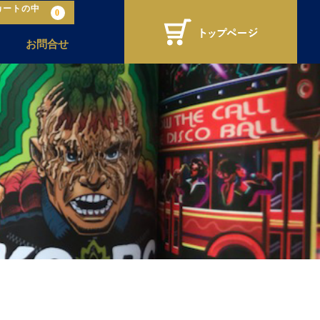
カートの中
0
お問合せ