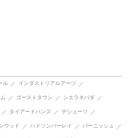
ール
インダストリアルアーツ
リム
ゴーストタウン
シエラネバダ
タイアードハンズ
デシューツ
ンウッド
ハドソンバーレイ
バーニッシュ