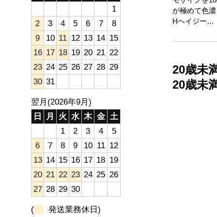
1
が極めて色濃
Hヘイジー…
2
3
4
5
6
7
8
9
10
11
12
13
14
15
16
17
18
19
20
21
22
23
24
25
26
27
28
29
20歳
30
31
20歳
翌月(2026年9月)
日
月
火
水
木
金
土
1
2
3
4
5
6
7
8
9
10
11
12
13
14
15
16
17
18
19
20
21
22
23
24
25
26
27
28
29
30
(
発送業務休日)