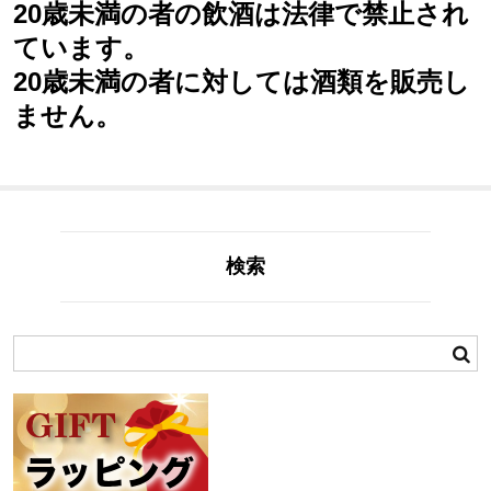
20歳未満の者の飲酒は法律で禁止され
ています。
20歳未満の者に対しては酒類を販売し
ません。
検索