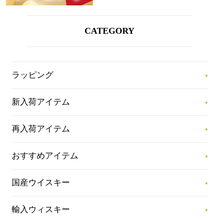
CATEGORY
ラッピング
新入荷アイテム
再入荷アイテム
おすすめアイテム
国産ウイスキー
輸入ウィスキー