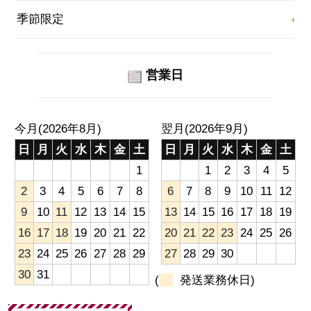
季節限定
営業日
今月(2026年8月)
翌月(2026年9月)
日
月
火
水
木
金
土
日
月
火
水
木
金
土
1
1
2
3
4
5
2
3
4
5
6
7
8
6
7
8
9
10
11
12
9
10
11
12
13
14
15
13
14
15
16
17
18
19
16
17
18
19
20
21
22
20
21
22
23
24
25
26
23
24
25
26
27
28
29
27
28
29
30
30
31
(
発送業務休日)