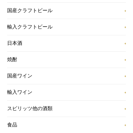
国産クラフトビール
輸入クラフトビール
日本酒
焼酎
国産ワイン
輸入ワイン
スピリッツ他の酒類
食品