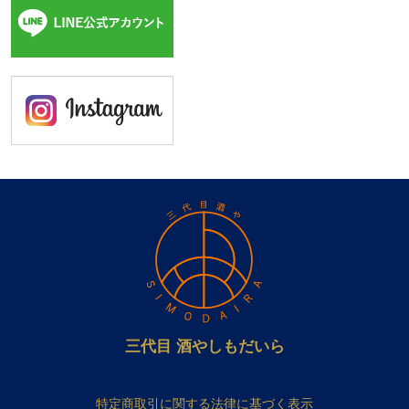
三代目 酒やしもだいら
特定商取引に関する法律に基づく表示