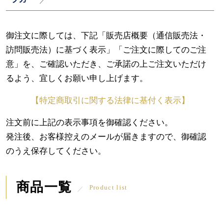
御注文に際しては、下記「販売店概要（通信販売法・
訪問販売法）に基づく表示」「ご注文に際してのご注
意」を、ご確認いただき、ご承諾の上ご注文いただけ
るよう、宜しくお願い申し上げます。
【特定商取引に関する法律に基付く表示】
注文前に上記の表示事項を御確認ください。
発注後、お客様控えのメールが届きますので、御確認
のうえ保存してください。
商品一覧
Product list