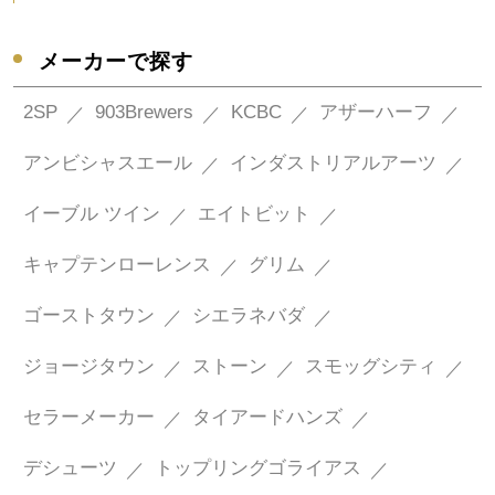
メーカーで探す
2SP
903Brewers
KCBC
アザーハーフ
アンビシャスエール
インダストリアルアーツ
イーブル ツイン
エイトビット
キャプテンローレンス
グリム
ゴーストタウン
シエラネバダ
ジョージタウン
ストーン
スモッグシティ
セラーメーカー
タイアードハンズ
デシューツ
トップリングゴライアス