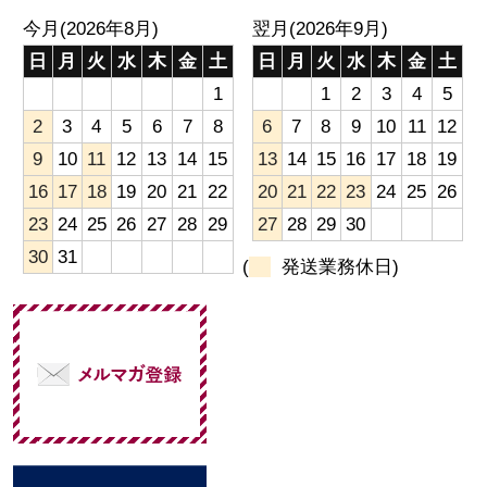
今月(2026年8月)
翌月(2026年9月)
日
月
火
水
木
金
土
日
月
火
水
木
金
土
1
1
2
3
4
5
2
3
4
5
6
7
8
6
7
8
9
10
11
12
9
10
11
12
13
14
15
13
14
15
16
17
18
19
16
17
18
19
20
21
22
20
21
22
23
24
25
26
23
24
25
26
27
28
29
27
28
29
30
30
31
(
発送業務休日)