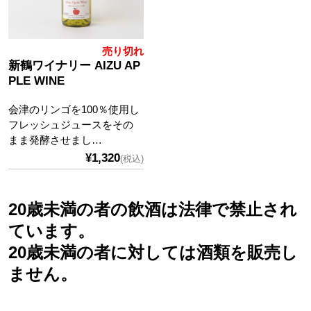
売り切れ
新鶴ワイナリー AIZU AP
PLE WINE
会津のリンゴを100％使用し
フレッシュジュースをその
まま発酵させまし…
¥1,320
(税込)
20歳未満の者の飲酒は法律で禁止され
ています。
20歳未満の者に対しては酒類を販売し
ません。