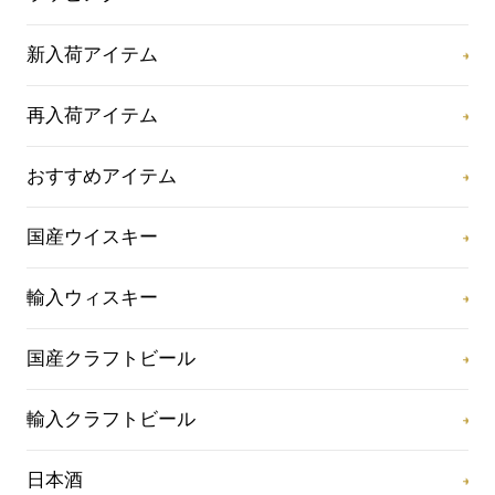
新入荷アイテム
再入荷アイテム
おすすめアイテム
国産ウイスキー
輸入ウィスキー
国産クラフトビール
輸入クラフトビール
日本酒