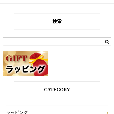
検索
CATEGORY
ラッピング