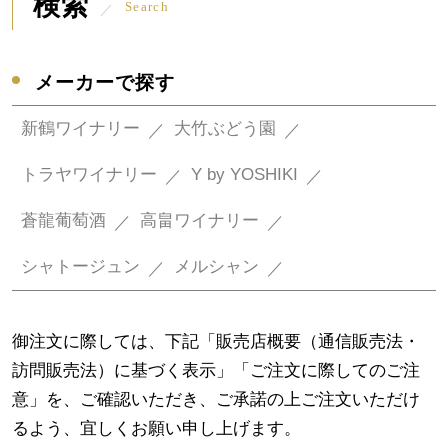
検索
Search
メーカーで探す
新鶴ワイナリー
大竹ぶどう園
トラヤワイナリー
Y by YOSHIKI
蒼龍葡萄酒
高畠ワイナリー
シャトージュン
メルシャン
御注文に際しては、下記「販売店概要（通信販売法・
訪問販売法）に基づく表示」「ご注文に際してのご注
意」を、ご確認いただき、ご承諾の上ご注文いただけ
るよう、宜しくお願い申し上げます。