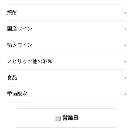
焼酎
国産ワイン
輸入ワイン
スピリッツ他の酒類
食品
季節限定
営業日