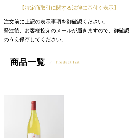
【特定商取引に関する法律に基付く表示】
注文前に上記の表示事項を御確認ください。
発注後、お客様控えのメールが届きますので、御確認
のうえ保存してください。
商品一覧
Product list