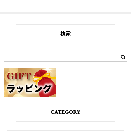
検索
CATEGORY