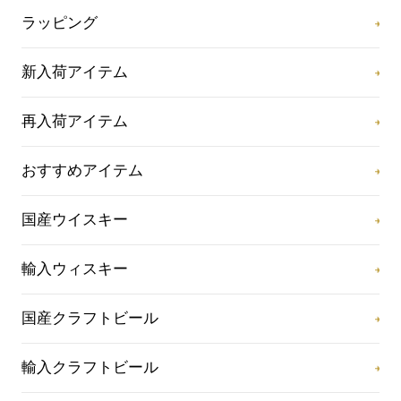
ラッピング
新入荷アイテム
再入荷アイテム
おすすめアイテム
国産ウイスキー
輸入ウィスキー
国産クラフトビール
輸入クラフトビール