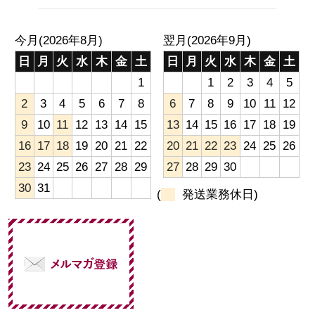
今月(2026年8月)
翌月(2026年9月)
日
月
火
水
木
金
土
日
月
火
水
木
金
土
1
1
2
3
4
5
2
3
4
5
6
7
8
6
7
8
9
10
11
12
9
10
11
12
13
14
15
13
14
15
16
17
18
19
16
17
18
19
20
21
22
20
21
22
23
24
25
26
23
24
25
26
27
28
29
27
28
29
30
30
31
(
発送業務休日)