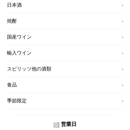
日本酒
焼酎
国産ワイン
輸入ワイン
スピリッツ他の酒類
食品
季節限定
営業日