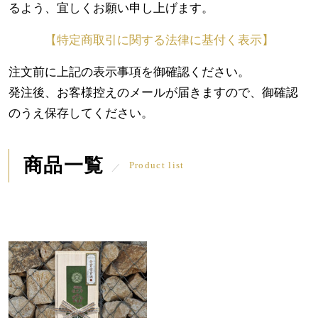
るよう、宜しくお願い申し上げます。
【特定商取引に関する法律に基付く表示】
注文前に上記の表示事項を御確認ください。
発注後、お客様控えのメールが届きますので、御確認
のうえ保存してください。
商品一覧
Product list