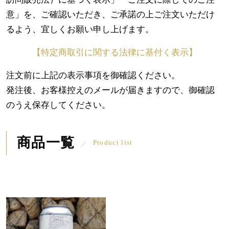
意」を、ご確認いただき、ご承諾の上ご注文いただけ
るよう、宜しくお願い申し上げます。
【特定商取引に関する法律に基付く表示】
注文前に上記の表示事項を御確認ください。
発注後、お客様控えのメールが届きますので、御確認
のうえ保存してください。
商品一覧
Product list