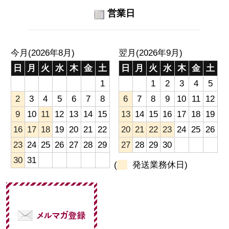
営業日
今月(2026年8月)
翌月(2026年9月)
日
月
火
水
木
金
土
日
月
火
水
木
金
土
1
1
2
3
4
5
2
3
4
5
6
7
8
6
7
8
9
10
11
12
9
10
11
12
13
14
15
13
14
15
16
17
18
19
16
17
18
19
20
21
22
20
21
22
23
24
25
26
23
24
25
26
27
28
29
27
28
29
30
30
31
(
発送業務休日)