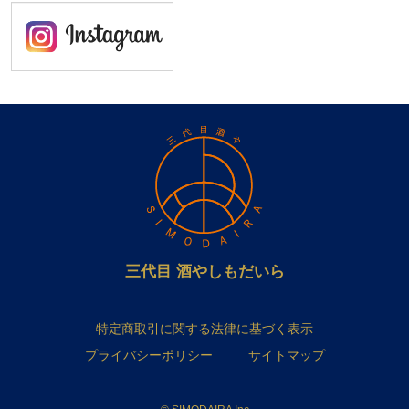
三代目 酒やしもだいら
特定商取引に関する法律に基づく表示
プライバシーポリシー
サイトマップ