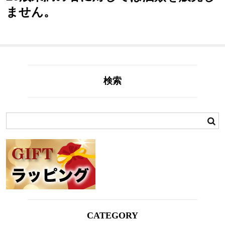
ません。
検索
CATEGORY