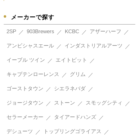
メーカーで探す
2SP
903Brewers
KCBC
アザーハーフ
アンビシャスエール
インダストリアルアーツ
イーブル ツイン
エイトビット
キャプテンローレンス
グリム
ゴーストタウン
シエラネバダ
ジョージタウン
ストーン
スモッグシティ
セラーメーカー
タイアードハンズ
デシューツ
トップリングゴライアス