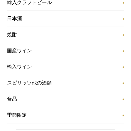
輸入クラフトビール
日本酒
焼酎
国産ワイン
輸入ワイン
スピリッツ他の酒類
食品
季節限定