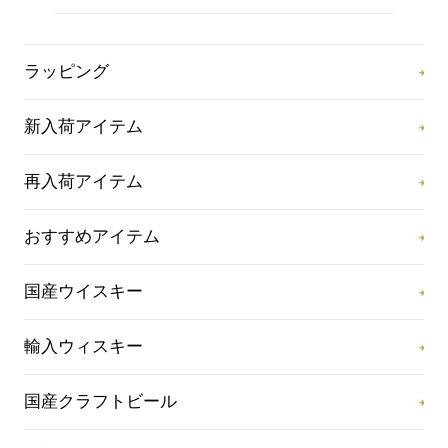
ラッピング
新入荷アイテム
再入荷アイテム
おすすめアイテム
国産ウイスキー
輸入ウィスキー
国産クラフトビール