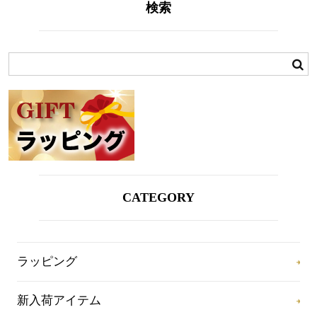
検索
CATEGORY
ラッピング
新入荷アイテム