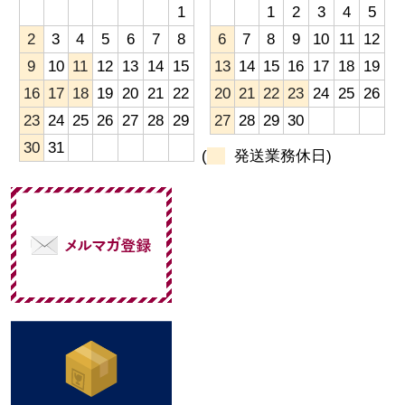
1
1
2
3
4
5
2
3
4
5
6
7
8
6
7
8
9
10
11
12
9
10
11
12
13
14
15
13
14
15
16
17
18
19
16
17
18
19
20
21
22
20
21
22
23
24
25
26
23
24
25
26
27
28
29
27
28
29
30
30
31
(
発送業務休日)