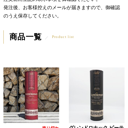
発注後、お客様控えのメールが届きますので、御確認
のうえ保存してください。
商品一覧
Product list
グレンドロナック ピーテ