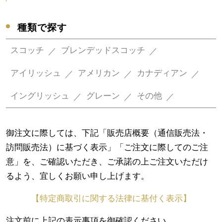
種類で探す
スコッチ
ブレンデッドスコッチ
アイリッシュ
アメリカン
カナディアン
イングリッシュ
グレーン
その他
御注文に際しては、下記「販売店概要（通信販売法・
訪問販売法）に基づく表示」「ご注文に際してのご注
意」を、ご確認いただき、ご承諾の上ご注文いただけ
るよう、宜しくお願い申し上げます。
【特定商取引に関する法律に基付く表示】
注文前に上記の表示事項を御確認ください。