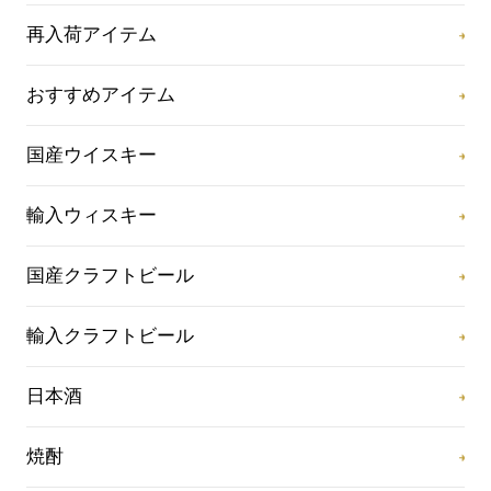
再入荷アイテム
おすすめアイテム
国産ウイスキー
輸入ウィスキー
国産クラフトビール
輸入クラフトビール
日本酒
焼酎