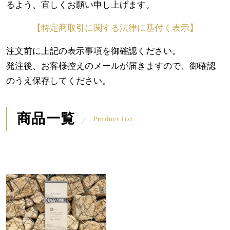
るよう、宜しくお願い申し上げます。
【特定商取引に関する法律に基付く表示】
注文前に上記の表示事項を御確認ください。
発注後、お客様控えのメールが届きますので、御確認
のうえ保存してください。
商品一覧
Product list