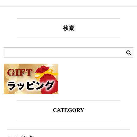
検索
CATEGORY