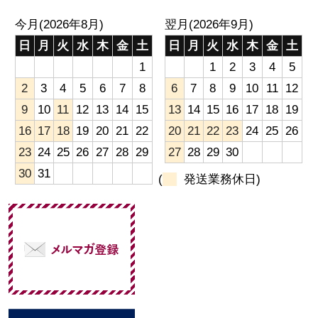
今月(2026年8月)
翌月(2026年9月)
日
月
火
水
木
金
土
日
月
火
水
木
金
土
1
1
2
3
4
5
2
3
4
5
6
7
8
6
7
8
9
10
11
12
9
10
11
12
13
14
15
13
14
15
16
17
18
19
16
17
18
19
20
21
22
20
21
22
23
24
25
26
23
24
25
26
27
28
29
27
28
29
30
30
31
(
発送業務休日)