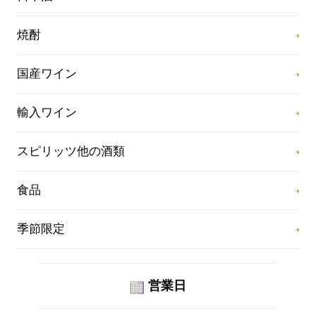
焼酎
国産ワイン
輸入ワイン
スピリッツ他の酒類
食品
季節限定
営業日