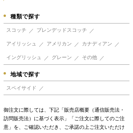
種類で探す
スコッチ
ブレンデッドスコッチ
アイリッシュ
アメリカン
カナディアン
イングリッシュ
グレーン
その他
地域で探す
スペイサイド
御注文に際しては、下記「販売店概要（通信販売法・
訪問販売法）に基づく表示」「ご注文に際してのご注
意」を、ご確認いただき、ご承諾の上ご注文いただけ