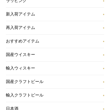
ラッピング
新入荷アイテム
再入荷アイテム
おすすめアイテム
国産ウイスキー
輸入ウィスキー
国産クラフトビール
輸入クラフトビール
日本酒