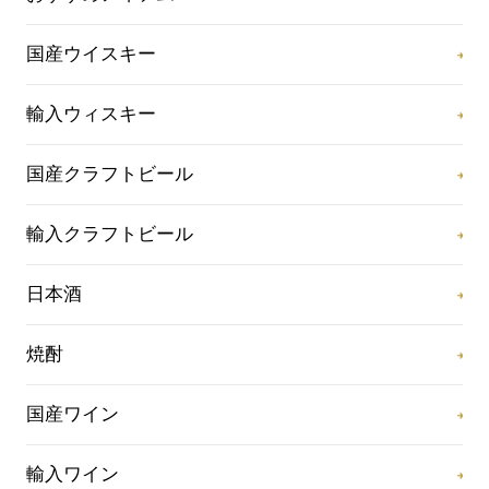
国産ウイスキー
輸入ウィスキー
国産クラフトビール
輸入クラフトビール
日本酒
焼酎
国産ワイン
輸入ワイン