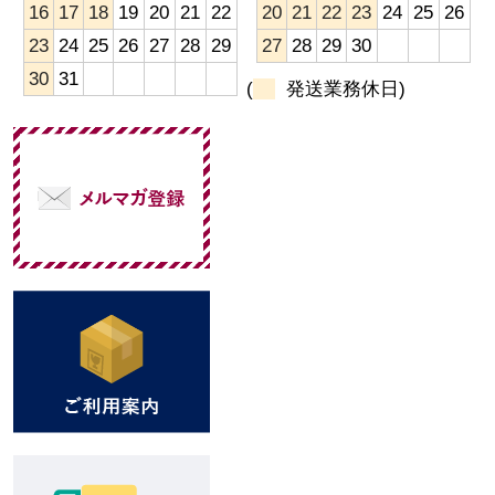
16
17
18
19
20
21
22
20
21
22
23
24
25
26
23
24
25
26
27
28
29
27
28
29
30
30
31
(
発送業務休日)