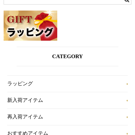
CATEGORY
ラッピング
新入荷アイテム
再入荷アイテム
おすすめアイテム