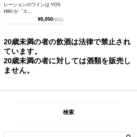
レーションのワインは YOS
HIKI が「ス…
¥6,050
(税込)
20歳未満の者の飲酒は法律で禁止され
ています。
20歳未満の者に対しては酒類を販売し
ません。
検索