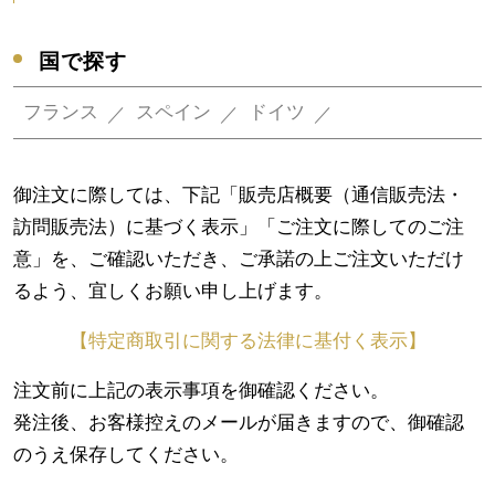
国で探す
フランス
スペイン
ドイツ
御注文に際しては、下記「販売店概要（通信販売法・
訪問販売法）に基づく表示」「ご注文に際してのご注
意」を、ご確認いただき、ご承諾の上ご注文いただけ
るよう、宜しくお願い申し上げます。
【特定商取引に関する法律に基付く表示】
注文前に上記の表示事項を御確認ください。
発注後、お客様控えのメールが届きますので、御確認
のうえ保存してください。