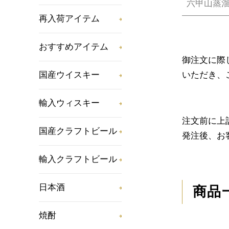
六甲山蒸
再入荷アイテム
おすすめアイテム
御注文に際
いただき、
国産ウイスキー
輸入ウィスキー
注文前に上
国産クラフトビール
発注後、お
輸入クラフトビール
日本酒
商品
焼酎