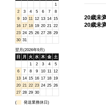
1
2
3
4
5
6
7
8
20歳
9
10
11
12
13
14
15
20歳
16
17
18
19
20
21
22
23
24
25
26
27
28
29
30
31
翌月(2026年9月)
日
月
火
水
木
金
土
1
2
3
4
5
6
7
8
9
10
11
12
13
14
15
16
17
18
19
20
21
22
23
24
25
26
27
28
29
30
(
発送業務休日)