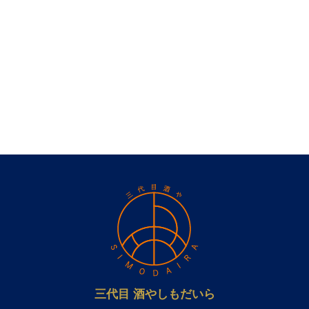
三代目 酒やしもだいら