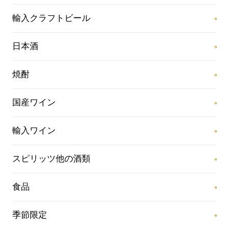
輸入クラフトビール
日本酒
焼酎
国産ワイン
輸入ワイン
スピリッツ他の酒類
食品
季節限定