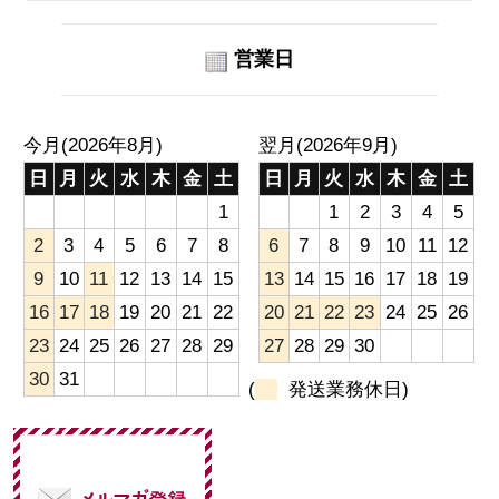
営業日
今月(2026年8月)
翌月(2026年9月)
日
月
火
水
木
金
土
日
月
火
水
木
金
土
1
1
2
3
4
5
2
3
4
5
6
7
8
6
7
8
9
10
11
12
9
10
11
12
13
14
15
13
14
15
16
17
18
19
16
17
18
19
20
21
22
20
21
22
23
24
25
26
23
24
25
26
27
28
29
27
28
29
30
30
31
(
発送業務休日)