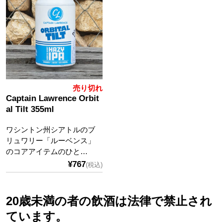
売り切れ
Captain Lawrence Orbit
al Tilt 355ml
ワシントン州シアトルのブ
リュワリー「ルーベンス」
のコアアイテムのひと…
¥767
(税込)
20歳未満の者の飲酒は法律で禁止され
ています。