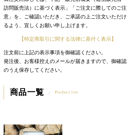
訪問販売法）に基づく表示」「ご注文に際してのご注
意」を、ご確認いただき、ご承諾の上ご注文いただけ
るよう、宜しくお願い申し上げます。
【特定商取引に関する法律に基付く表示】
注文前に上記の表示事項を御確認ください。
発注後、お客様控えのメールが届きますので、御確認
のうえ保存してください。
商品一覧
Product list