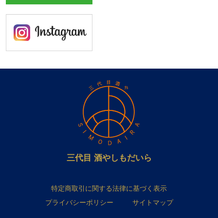
三代目 酒やしもだいら
特定商取引に関する法律に基づく表示
プライバシーポリシー
サイトマップ