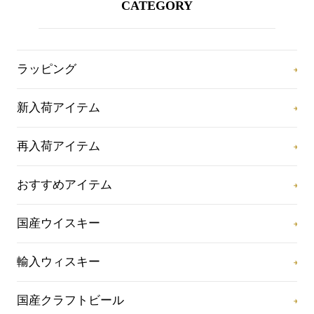
CATEGORY
ラッピング
新入荷アイテム
再入荷アイテム
おすすめアイテム
国産ウイスキー
輸入ウィスキー
国産クラフトビール