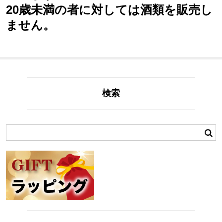
20歳未満の者に対しては酒類を販売し
ません。
検索