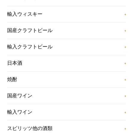
輸入ウィスキー
国産クラフトビール
輸入クラフトビール
日本酒
焼酎
国産ワイン
輸入ワイン
スピリッツ他の酒類