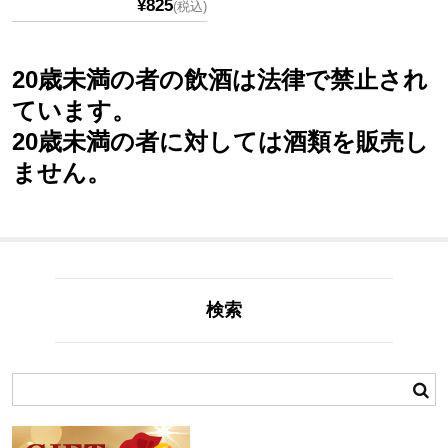
¥825
(税込)
20歳未満の者の飲酒は法律で禁止され
ています。
20歳未満の者に対しては酒類を販売し
ません。
検索