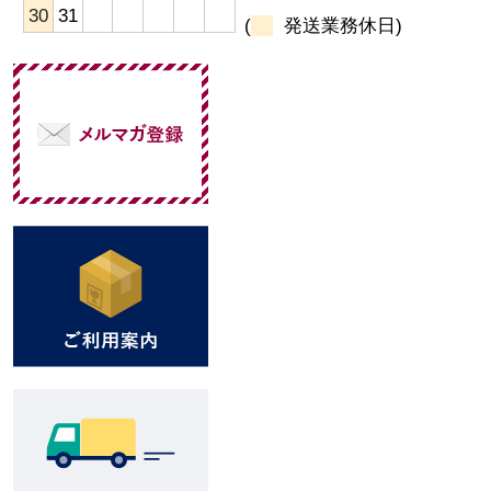
30
31
(
発送業務休日)