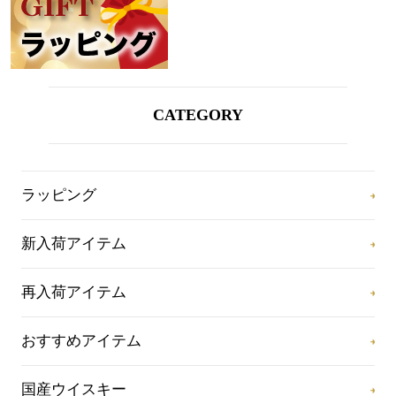
CATEGORY
ラッピング
新入荷アイテム
再入荷アイテム
おすすめアイテム
国産ウイスキー