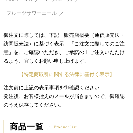
フルーツサワーエール
御注文に際しては、下記「販売店概要（通信販売法・
訪問販売法）に基づく表示」「ご注文に際してのご注
意」を、ご確認いただき、ご承諾の上ご注文いただけ
るよう、宜しくお願い申し上げます。
【特定商取引に関する法律に基付く表示】
注文前に上記の表示事項を御確認ください。
発注後、お客様控えのメールが届きますので、御確認
のうえ保存してください。
商品一覧
Product list