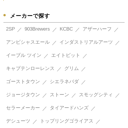
メーカーで探す
2SP
903Brewers
KCBC
アザーハーフ
アンビシャスエール
インダストリアルアーツ
イーブル ツイン
エイトビット
キャプテンローレンス
グリム
ゴーストタウン
シエラネバダ
ジョージタウン
ストーン
スモッグシティ
セラーメーカー
タイアードハンズ
デシューツ
トップリングゴライアス