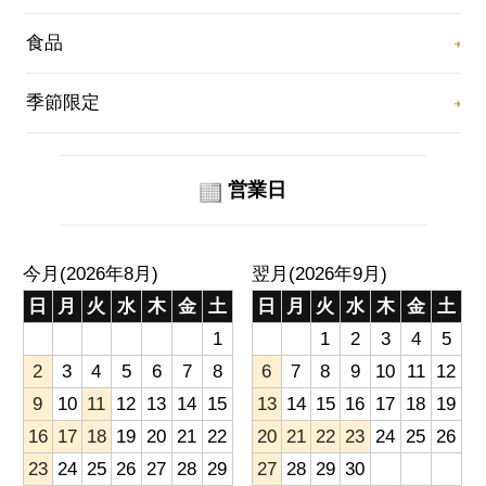
食品
季節限定
営業日
今月(2026年8月)
翌月(2026年9月)
日
月
火
水
木
金
土
日
月
火
水
木
金
土
1
1
2
3
4
5
2
3
4
5
6
7
8
6
7
8
9
10
11
12
9
10
11
12
13
14
15
13
14
15
16
17
18
19
16
17
18
19
20
21
22
20
21
22
23
24
25
26
23
24
25
26
27
28
29
27
28
29
30