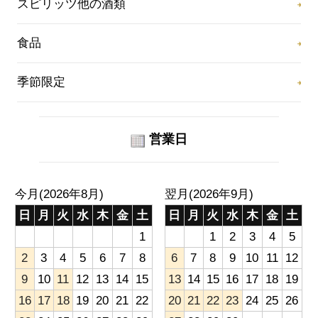
スピリッツ他の酒類
食品
季節限定
営業日
今月(2026年8月)
翌月(2026年9月)
日
月
火
水
木
金
土
日
月
火
水
木
金
土
1
1
2
3
4
5
2
3
4
5
6
7
8
6
7
8
9
10
11
12
9
10
11
12
13
14
15
13
14
15
16
17
18
19
16
17
18
19
20
21
22
20
21
22
23
24
25
26