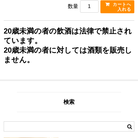
数量
20歳未満の者の飲酒は法律で禁止され
ています。
20歳未満の者に対しては酒類を販売し
ません。
検索