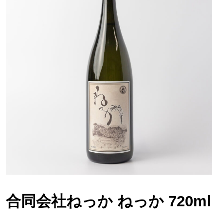
合同会社ねっか ねっか 720ml