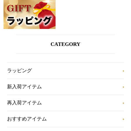
CATEGORY
ラッピング
新入荷アイテム
再入荷アイテム
おすすめアイテム