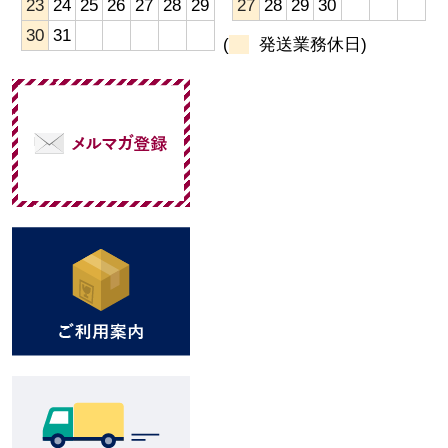
23
24
25
26
27
28
29
27
28
29
30
30
31
(
発送業務休日)