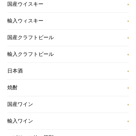
国産ウイスキー
輸入ウィスキー
国産クラフトビール
輸入クラフトビール
日本酒
焼酎
国産ワイン
輸入ワイン