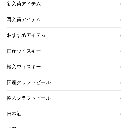
新入荷アイテム
再入荷アイテム
おすすめアイテム
国産ウイスキー
輸入ウィスキー
国産クラフトビール
輸入クラフトビール
日本酒