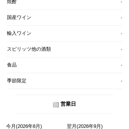
焼酎
国産ワイン
輸入ワイン
スピリッツ他の酒類
食品
季節限定
営業日
今月(2026年8月)
翌月(2026年9月)