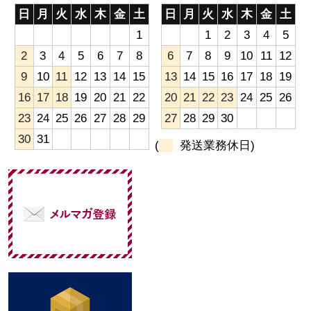
日
月
火
水
木
金
土
日
月
火
水
木
金
土
1
1
2
3
4
5
2
3
4
5
6
7
8
6
7
8
9
10
11
12
9
10
11
12
13
14
15
13
14
15
16
17
18
19
16
17
18
19
20
21
22
20
21
22
23
24
25
26
23
24
25
26
27
28
29
27
28
29
30
30
31
(
発送業務休日)