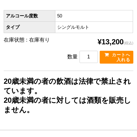
アルコール度数
50
タイプ
シングルモルト
在庫状態 : 在庫有り
¥13,200
(税込)
数量
20歳未満の者の飲酒は法律で禁止され
ています。
20歳未満の者に対しては酒類を販売し
ません。