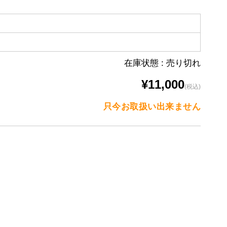
在庫状態 : 売り切れ
¥11,000
(税込)
只今お取扱い出来ません