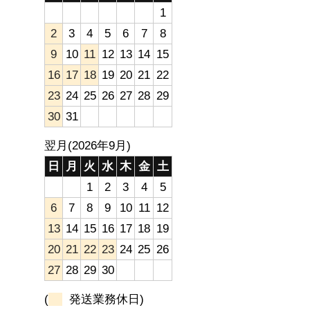
1
2
3
4
5
6
7
8
9
10
11
12
13
14
15
16
17
18
19
20
21
22
23
24
25
26
27
28
29
30
31
翌月(2026年9月)
日
月
火
水
木
金
土
1
2
3
4
5
6
7
8
9
10
11
12
13
14
15
16
17
18
19
20
21
22
23
24
25
26
27
28
29
30
(
発送業務休日)