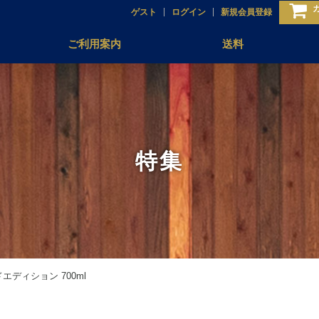
ゲスト
ログイン
新規会員登録
ご利用案内
送料
特集
ディション 700ml