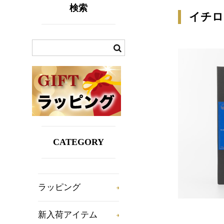
検索
イチロ
CATEGORY
ラッピング
新入荷アイテム