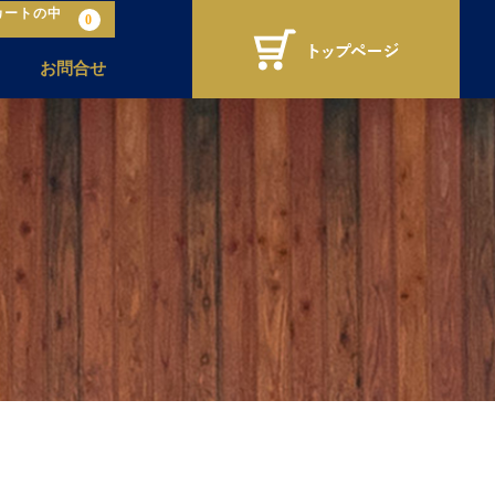
カートの中
0
お問合せ