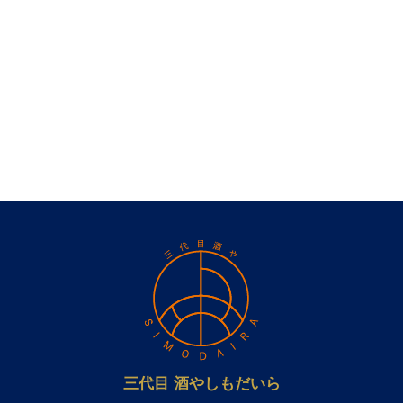
三代目 酒やしもだいら