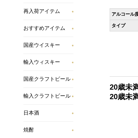
再入荷アイテム
アルコール
タイプ
おすすめアイテム
国産ウイスキー
輸入ウィスキー
国産クラフトビール
20歳
20歳
輸入クラフトビール
日本酒
焼酎