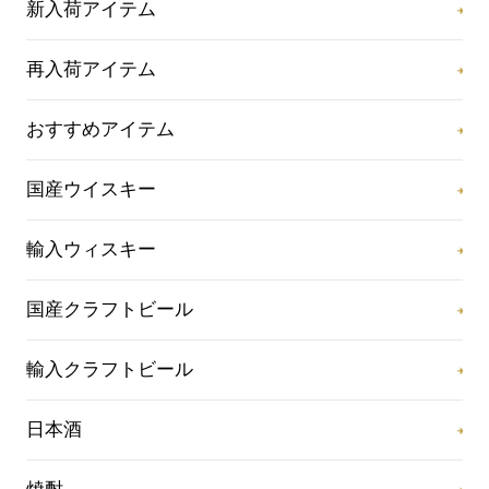
新入荷アイテム
再入荷アイテム
おすすめアイテム
国産ウイスキー
輸入ウィスキー
国産クラフトビール
輸入クラフトビール
日本酒