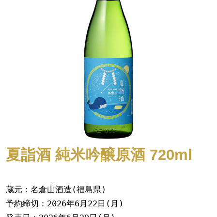
夏詣酒 純米吟醸原酒 720ml
蔵元：名倉山酒造(福島県)
予約締切：2026年6月22日(月)