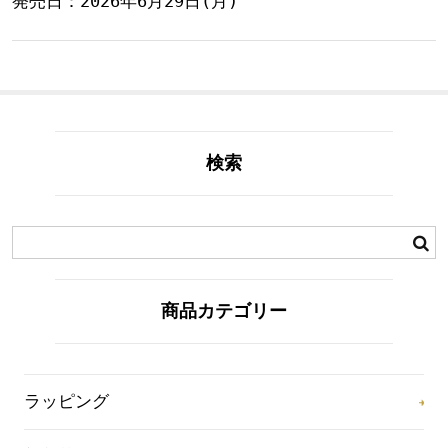
発売日：2026年6月29日(月)
検索
商品カテゴリー
ラッピング