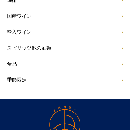
焼酎
国産ワイン
輸入ワイン
スピリッツ他の酒類
食品
季節限定