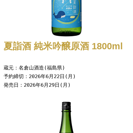
夏詣酒 純米吟醸原酒 1800ml
蔵元：名倉山酒造(福島県)
予約締切：2026年6月22日(月)
発売日：2026年6月29日(月)