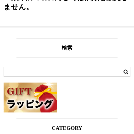
ません。
検索
CATEGORY