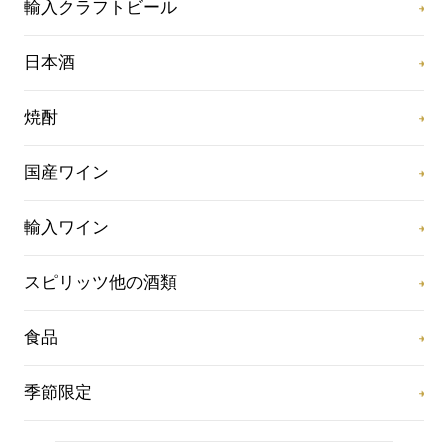
輸入クラフトビール
日本酒
焼酎
国産ワイン
輸入ワイン
スピリッツ他の酒類
食品
季節限定