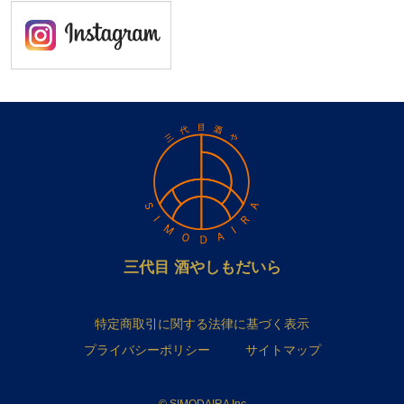
三代目 酒やしもだいら
特定商取引に関する法律に基づく表示
プライバシーポリシー
サイトマップ
© SIMODAIRA Inc