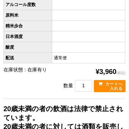
アルコール度数
原料米
精米歩合
日本酒度
酸度
配送
通常便
在庫状態 : 在庫有り
¥3,960
(税込)
数量
20歳未満の者の飲酒は法律で禁止され
ています。
20歳未満の者に対しては酒類を販売し