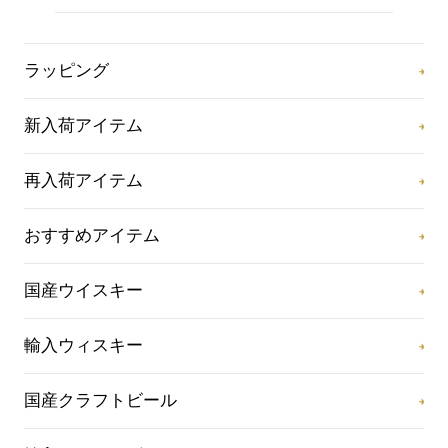
ラッピング
新入荷アイテム
再入荷アイテム
おすすめアイテム
国産ウイスキー
輸入ウィスキー
国産クラフトビール