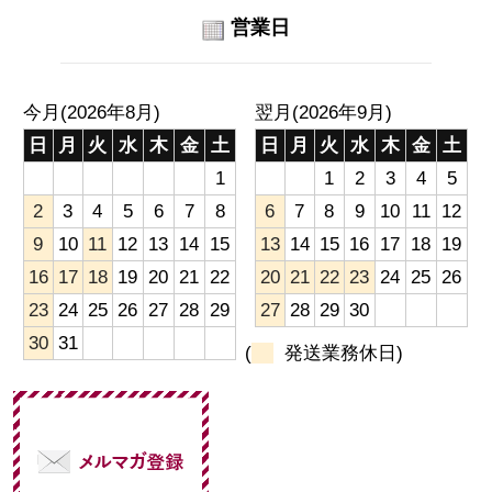
営業日
今月(2026年8月)
翌月(2026年9月)
日
月
火
水
木
金
土
日
月
火
水
木
金
土
1
1
2
3
4
5
2
3
4
5
6
7
8
6
7
8
9
10
11
12
9
10
11
12
13
14
15
13
14
15
16
17
18
19
16
17
18
19
20
21
22
20
21
22
23
24
25
26
23
24
25
26
27
28
29
27
28
29
30
30
31
(
発送業務休日)