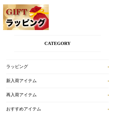
CATEGORY
ラッピング
新入荷アイテム
再入荷アイテム
おすすめアイテム