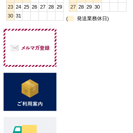
23
24
25
26
27
28
29
27
28
29
30
30
31
(
発送業務休日)