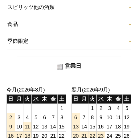
スピリッツ他の酒類
食品
季節限定
営業日
今月(2026年8月)
翌月(2026年9月)
日
月
火
水
木
金
土
日
月
火
水
木
金
土
1
1
2
3
4
5
2
3
4
5
6
7
8
6
7
8
9
10
11
12
9
10
11
12
13
14
15
13
14
15
16
17
18
19
16
17
18
19
20
21
22
20
21
22
23
24
25
26