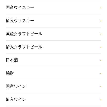
国産ウイスキー
輸入ウィスキー
国産クラフトビール
輸入クラフトビール
日本酒
焼酎
国産ワイン
輸入ワイン