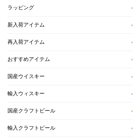
ラッピング
新入荷アイテム
再入荷アイテム
おすすめアイテム
国産ウイスキー
輸入ウィスキー
国産クラフトビール
輸入クラフトビール