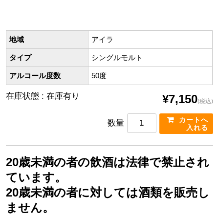
地域
アイラ
タイプ
シングルモルト
アルコール度数
50度
在庫状態 : 在庫有り
¥7,150
(税込)
数量
20歳未満の者の飲酒は法律で禁止され
ています。
20歳未満の者に対しては酒類を販売し
ません。