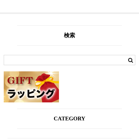
検索
CATEGORY