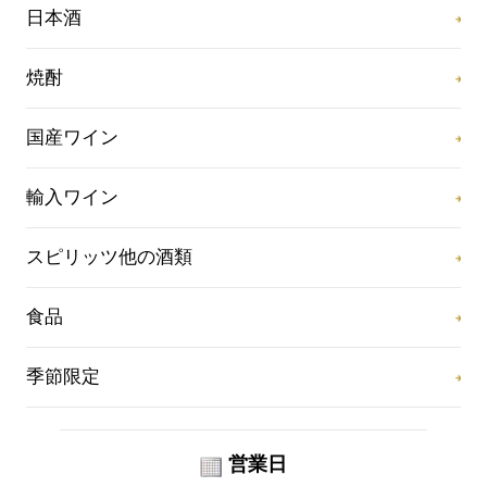
日本酒
焼酎
国産ワイン
輸入ワイン
スピリッツ他の酒類
食品
季節限定
営業日