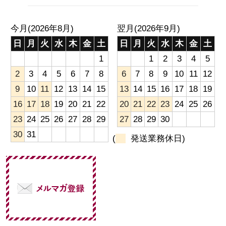
今月(2026年8月)
翌月(2026年9月)
日
月
火
水
木
金
土
日
月
火
水
木
金
土
1
1
2
3
4
5
2
3
4
5
6
7
8
6
7
8
9
10
11
12
9
10
11
12
13
14
15
13
14
15
16
17
18
19
16
17
18
19
20
21
22
20
21
22
23
24
25
26
23
24
25
26
27
28
29
27
28
29
30
30
31
(
発送業務休日)