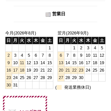
営業日
今月(2026年8月)
翌月(2026年9月)
日
月
火
水
木
金
土
日
月
火
水
木
金
土
1
1
2
3
4
5
2
3
4
5
6
7
8
6
7
8
9
10
11
12
9
10
11
12
13
14
15
13
14
15
16
17
18
19
16
17
18
19
20
21
22
20
21
22
23
24
25
26
23
24
25
26
27
28
29
27
28
29
30
30
31
(
発送業務休日)