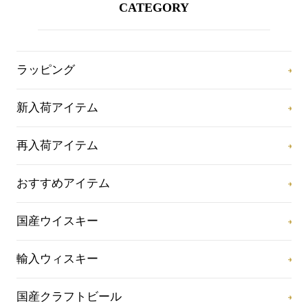
CATEGORY
ラッピング
新入荷アイテム
再入荷アイテム
おすすめアイテム
国産ウイスキー
輸入ウィスキー
国産クラフトビール