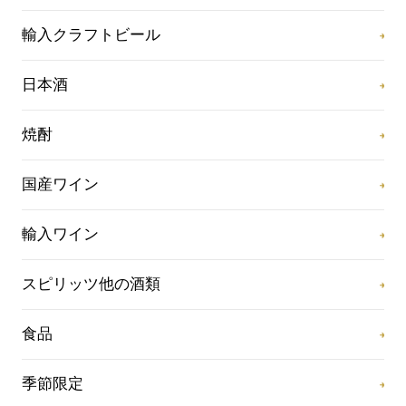
輸入クラフトビール
日本酒
焼酎
国産ワイン
輸入ワイン
スピリッツ他の酒類
食品
季節限定