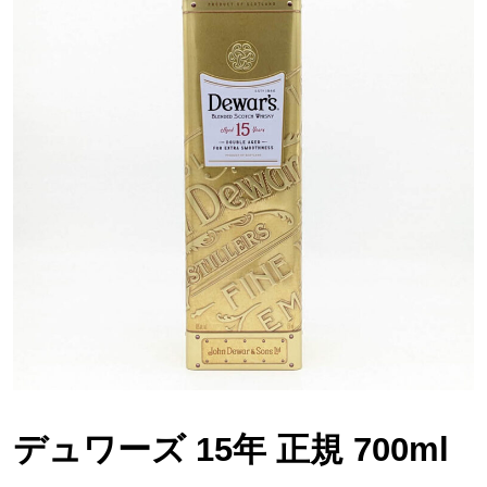
デュワーズ 15年 正規 700ml