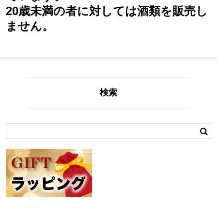
20歳未満の者に対しては酒類を販売し
ません。
検索