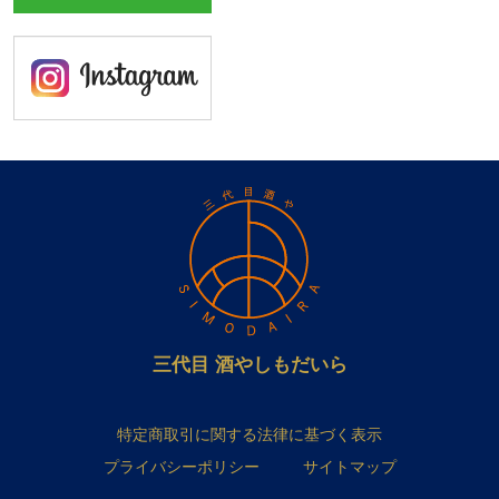
三代目 酒やしもだいら
特定商取引に関する法律に基づく表示
プライバシーポリシー
サイトマップ