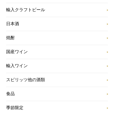
輸入クラフトビール
日本酒
焼酎
国産ワイン
輸入ワイン
スピリッツ他の酒類
食品
季節限定