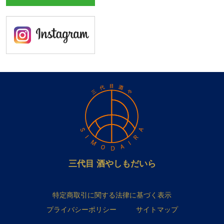
三代目 酒やしもだいら
特定商取引に関する法律に基づく表示
プライバシーポリシー
サイトマップ