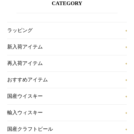
CATEGORY
ラッピング
新入荷アイテム
再入荷アイテム
おすすめアイテム
国産ウイスキー
輸入ウィスキー
国産クラフトビール