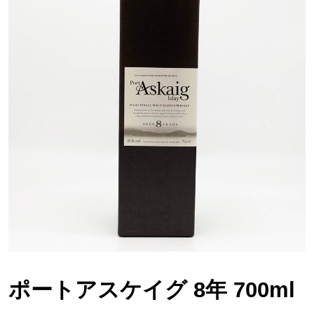
ポートアスケイグ 8年 700ml