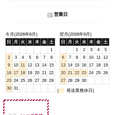
営業日
今月(2026年8月)
翌月(2026年9月)
日
月
火
水
木
金
土
日
月
火
水
木
金
土
1
1
2
3
4
5
2
3
4
5
6
7
8
6
7
8
9
10
11
12
9
10
11
12
13
14
15
13
14
15
16
17
18
19
16
17
18
19
20
21
22
20
21
22
23
24
25
26
23
24
25
26
27
28
29
27
28
29
30
30
31
(
発送業務休日)