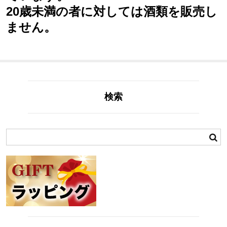
20歳未満の者に対しては酒類を販売し
ません。
検索