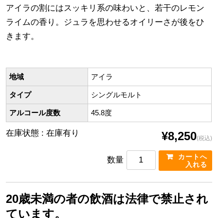
アイラの割にはスッキリ系の味わいと、若干のレモン
ライムの香り。ジュラを思わせるオイリーさが後をひ
きます。
地域
アイラ
タイプ
シングルモルト
アルコール度数
45.8度
在庫状態 : 在庫有り
¥8,250
(税込)
数量
20歳未満の者の飲酒は法律で禁止され
ています。