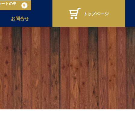
カートの中
0
お問合せ