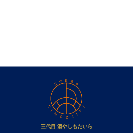
三代目 酒やしもだいら