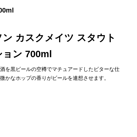
0ml
ン カスクメイツ スタウト
ョン 700ml
原酒を黒ビールの空樽でマチュアードしたビターな仕
。微かなホップの香りがビールを連想させます。