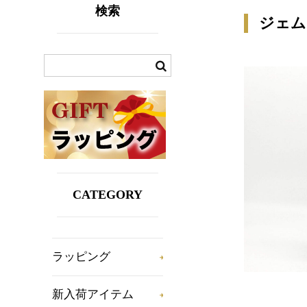
検索
ジェム
CATEGORY
ラッピング
新入荷アイテム