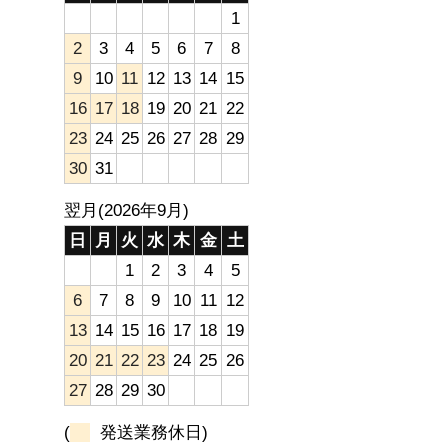
1
2
3
4
5
6
7
8
9
10
11
12
13
14
15
16
17
18
19
20
21
22
23
24
25
26
27
28
29
30
31
翌月(2026年9月)
日
月
火
水
木
金
土
1
2
3
4
5
6
7
8
9
10
11
12
13
14
15
16
17
18
19
20
21
22
23
24
25
26
27
28
29
30
(
発送業務休日)