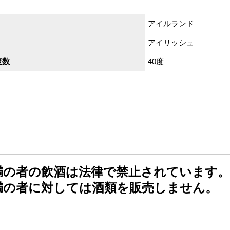
アイルランド
アイリッシュ
度数
40度
未満の者の飲酒は法律で禁止されています。
未満の者に対しては酒類を販売しません。