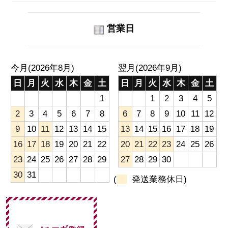
営業日
今月(2026年8月)
翌月(2026年9月)
日
月
火
水
木
金
土
日
月
火
水
木
金
土
1
1
2
3
4
5
2
3
4
5
6
7
8
6
7
8
9
10
11
12
9
10
11
12
13
14
15
13
14
15
16
17
18
19
16
17
18
19
20
21
22
20
21
22
23
24
25
26
23
24
25
26
27
28
29
27
28
29
30
30
31
(
発送業務休日)