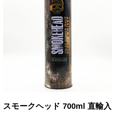
スモークヘッド 700ml 直輸入