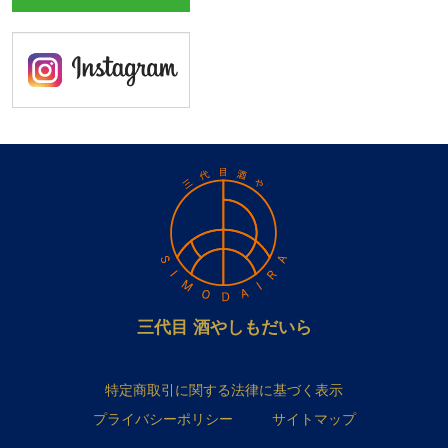
三代目 酒やしもだいら
特定商取引に関する法律に基づく表示
プライバシーポリシー
サイトマップ