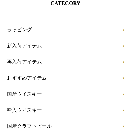
CATEGORY
ラッピング
新入荷アイテム
再入荷アイテム
おすすめアイテム
国産ウイスキー
輸入ウィスキー
国産クラフトビール