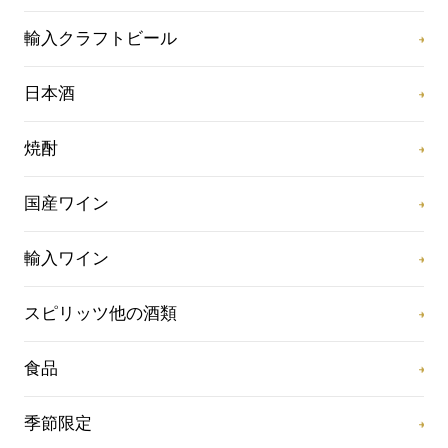
輸入クラフトビール
日本酒
焼酎
国産ワイン
輸入ワイン
スピリッツ他の酒類
食品
季節限定