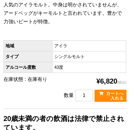
人気のアイラモルト。中身は明かされていませんが、
アードベッグがキーモルトと言われています。豊かで
力強いピートが特徴。
地域
アイラ
タイプ
シングルモルト
アルコール度数
43度
在庫状態 : 在庫有り
¥6,820
(税込)
数量
20歳未満の者の飲酒は法律で禁止され
ています。