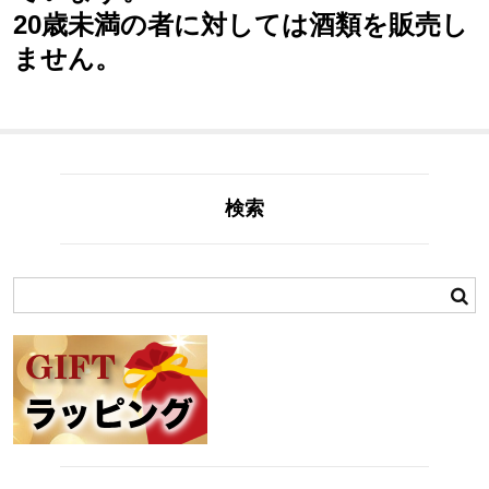
20歳未満の者に対しては酒類を販売し
ません。
検索