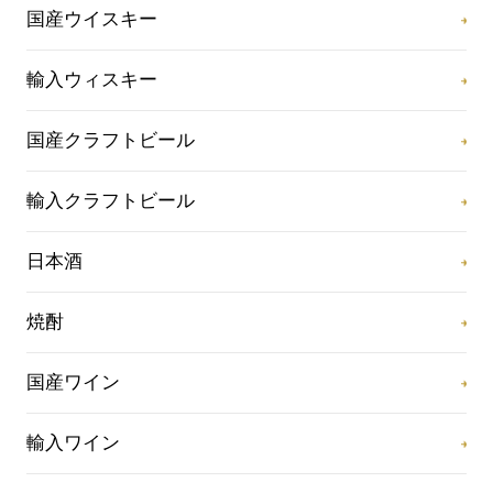
国産ウイスキー
輸入ウィスキー
国産クラフトビール
輸入クラフトビール
日本酒
焼酎
国産ワイン
輸入ワイン