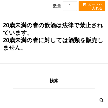
数量
20歳未満の者の飲酒は法律で禁止され
ています。
20歳未満の者に対しては酒類を販売し
ません。
検索