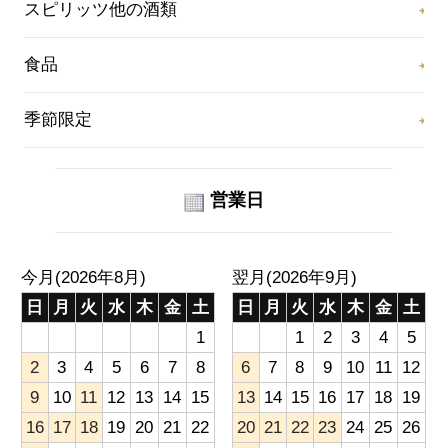
スピリッツ他の酒類
食品
季節限定
営業日
今月(2026年8月)
翌月(2026年9月)
日
月
火
水
木
金
土
日
月
火
水
木
金
土
1
1
2
3
4
5
2
3
4
5
6
7
8
6
7
8
9
10
11
12
9
10
11
12
13
14
15
13
14
15
16
17
18
19
16
17
18
19
20
21
22
20
21
22
23
24
25
26