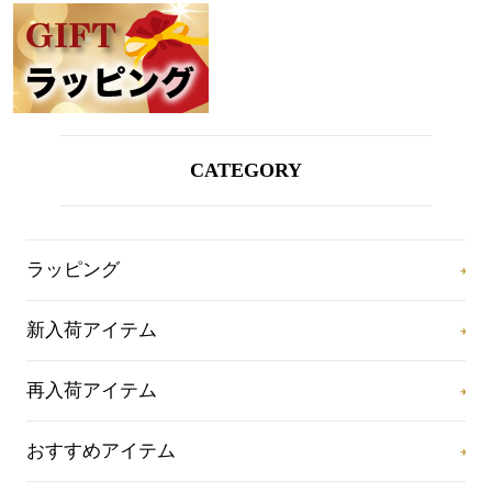
CATEGORY
ラッピング
新入荷アイテム
再入荷アイテム
おすすめアイテム