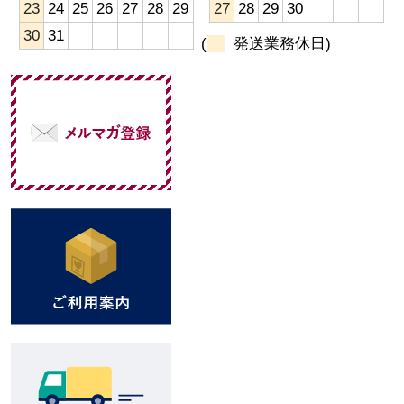
23
24
25
26
27
28
29
27
28
29
30
30
31
(
発送業務休日)