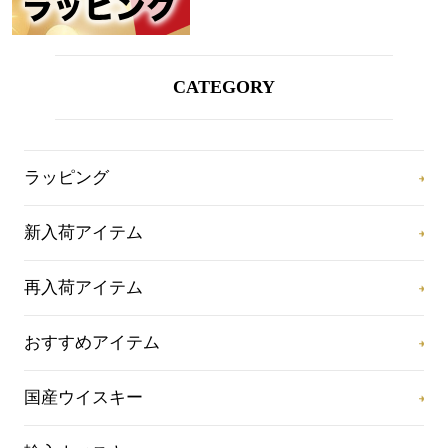
CATEGORY
ラッピング
新入荷アイテム
再入荷アイテム
おすすめアイテム
国産ウイスキー