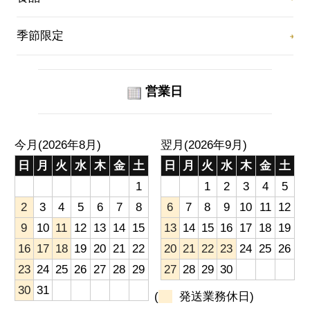
季節限定
営業日
今月(2026年8月)
翌月(2026年9月)
日
月
火
水
木
金
土
日
月
火
水
木
金
土
1
1
2
3
4
5
2
3
4
5
6
7
8
6
7
8
9
10
11
12
9
10
11
12
13
14
15
13
14
15
16
17
18
19
16
17
18
19
20
21
22
20
21
22
23
24
25
26
23
24
25
26
27
28
29
27
28
29
30
30
31
(
発送業務休日)