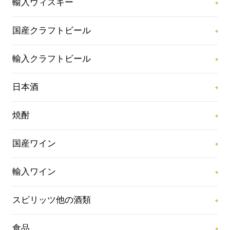
輸入ウィスキー
国産クラフトビール
輸入クラフトビール
日本酒
焼酎
国産ワイン
輸入ワイン
スピリッツ他の酒類
食品