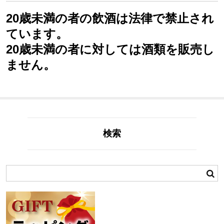
20歳未満の者の飲酒は法律で禁止され
ています。
20歳未満の者に対しては酒類を販売し
ません。
検索