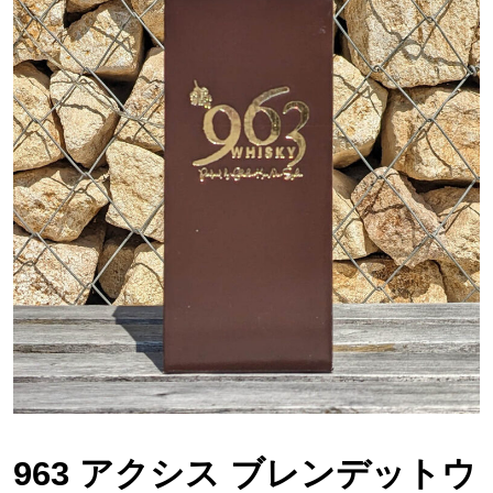
963 アクシス ブレンデットウ