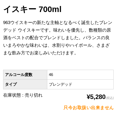
イスキー 700ml
963ウイスキーの新たな主軸となるべく誕生したブレン
デッド ウイスキーです。味わいを優先し、数種類の原
酒をベストの配合でブレンドしました。バランスの良
いまろやかな味わいは、水割りやハイボール、さまざ
まな飲み方でお楽しみいただけます。
アルコール度数
46
タイプ
ブレンデッド
在庫状態 : 売り切れ
¥5,280
(税込)
只今お取扱い出来ません