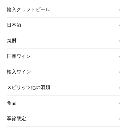
輸入クラフトビール
日本酒
焼酎
国産ワイン
輸入ワイン
スピリッツ他の酒類
食品
季節限定