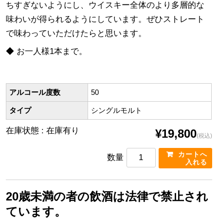
ちすぎないようにし、ウイスキー全体のより多層的な
味わいが得られるようにしています。ぜひストレート
で味わっていただけたらと思います。
◆
お一人様1本まで。
アルコール度数
50
タイプ
シングルモルト
在庫状態 : 在庫有り
¥19,800
(税込)
数量
20歳未満の者の飲酒は法律で禁止され
ています。