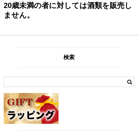
20歳未満の者に対しては酒類を販売し
ません。
検索