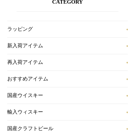
CATEGORY
ラッピング
新入荷アイテム
再入荷アイテム
おすすめアイテム
国産ウイスキー
輸入ウィスキー
国産クラフトビール