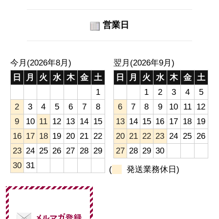
営業日
今月(2026年8月)
翌月(2026年9月)
日
月
火
水
木
金
土
日
月
火
水
木
金
土
1
1
2
3
4
5
2
3
4
5
6
7
8
6
7
8
9
10
11
12
9
10
11
12
13
14
15
13
14
15
16
17
18
19
16
17
18
19
20
21
22
20
21
22
23
24
25
26
23
24
25
26
27
28
29
27
28
29
30
30
31
(
発送業務休日)