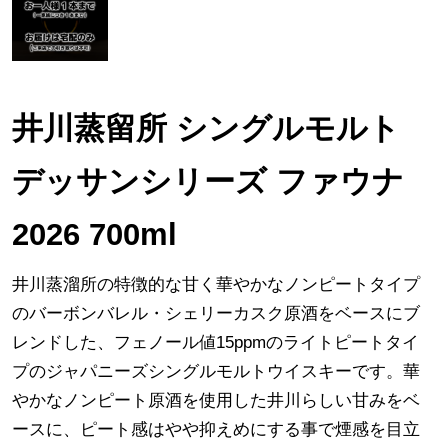
井川蒸留所 シングルモルト
デッサンシリーズ ファウナ
2026 700ml
井川蒸溜所の特徴的な甘く華やかなノンピートタイプ
のバーボンバレル・シェリーカスク原酒をベースにブ
レンドした、フェノール値15ppmのライトピートタイ
プのジャパニーズシングルモルトウイスキーです。華
やかなノンピート原酒を使用した井川らしい甘みをベ
ースに、ピート感はやや抑えめにする事で煙感を目立