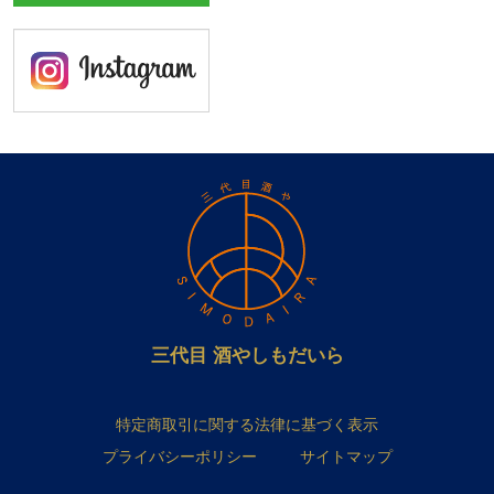
三代目 酒やしもだいら
特定商取引に関する法律に基づく表示
プライバシーポリシー
サイトマップ