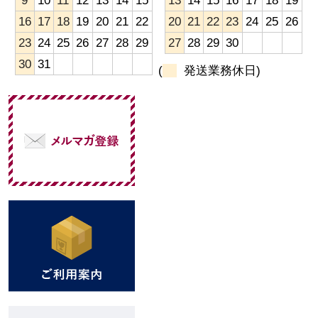
9
10
11
12
13
14
15
13
14
15
16
17
18
19
16
17
18
19
20
21
22
20
21
22
23
24
25
26
23
24
25
26
27
28
29
27
28
29
30
30
31
(
発送業務休日)