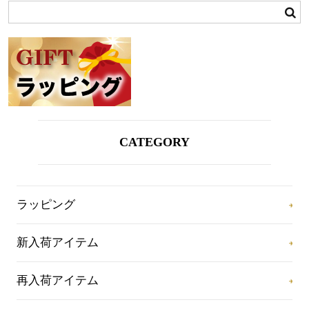
CATEGORY
ラッピング
新入荷アイテム
再入荷アイテム