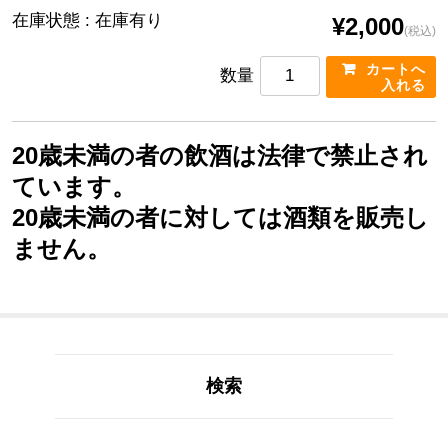
在庫状態 : 在庫有り
¥2,000
(税込)
数量
20歳未満の者の飲酒は法律で禁止され
ています。
20歳未満の者に対しては酒類を販売し
ません。
検索