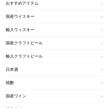
おすすめアイテム
国産ウイスキー
輸入ウィスキー
国産クラフトビール
輸入クラフトビール
日本酒
焼酎
国産ワイン