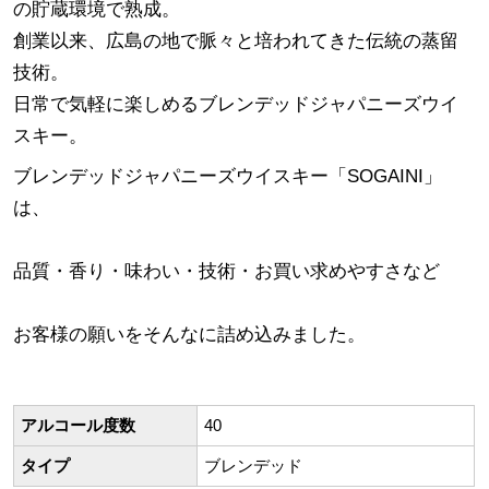
の貯蔵環境で熟成。
創業以来、広島の地で脈々と培われてきた伝統の蒸留
技術。
日常で気軽に楽しめるブレンデッドジャパニーズウイ
スキー。
ブレンデッドジャパニーズウイスキー「SOGAINI」
は、
品質・香り・味わい・技術・お買い求めやすさなど
お客様の願いをそんなに詰め込みました。
アルコール度数
40
タイプ
ブレンデッド