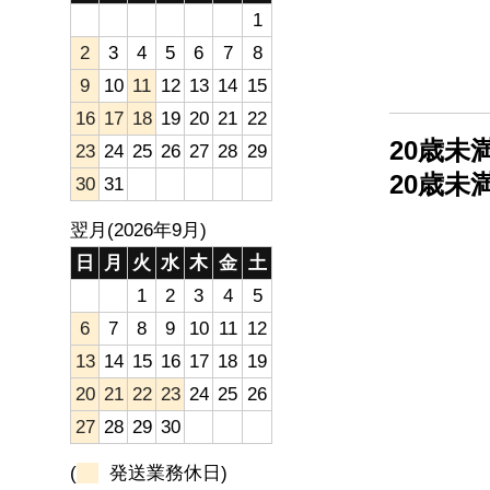
1
2
3
4
5
6
7
8
9
10
11
12
13
14
15
16
17
18
19
20
21
22
20歳
23
24
25
26
27
28
29
20歳
30
31
翌月(2026年9月)
日
月
火
水
木
金
土
1
2
3
4
5
6
7
8
9
10
11
12
13
14
15
16
17
18
19
20
21
22
23
24
25
26
27
28
29
30
(
発送業務休日)