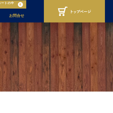
カートの中
0
お問合せ