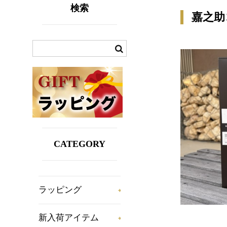
検索
嘉之助
CATEGORY
ラッピング
新入荷アイテム