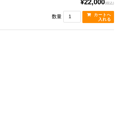
¥22,000
(税込)
数量