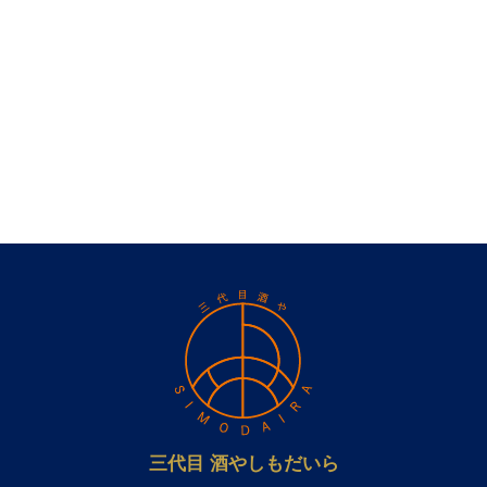
三代目 酒やしもだいら