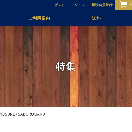
ゲスト
ログイン
新規会員登録
ご利用案内
送料
特集
SUKE×SABUROMARU