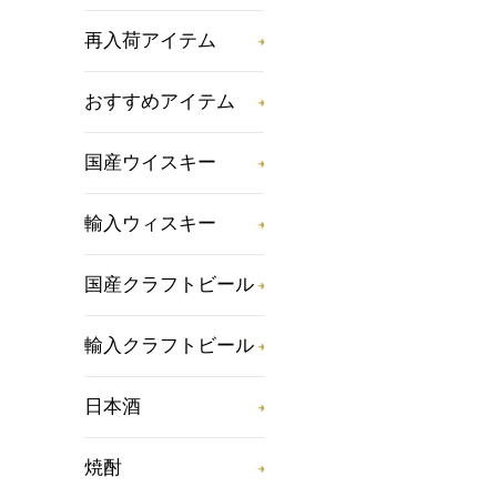
再入荷アイテム
おすすめアイテム
国産ウイスキー
輸入ウィスキー
国産クラフトビール
輸入クラフトビール
日本酒
焼酎