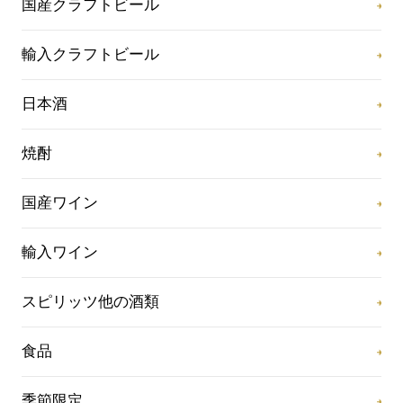
国産クラフトビール
輸入クラフトビール
日本酒
焼酎
国産ワイン
輸入ワイン
スピリッツ他の酒類
食品
季節限定