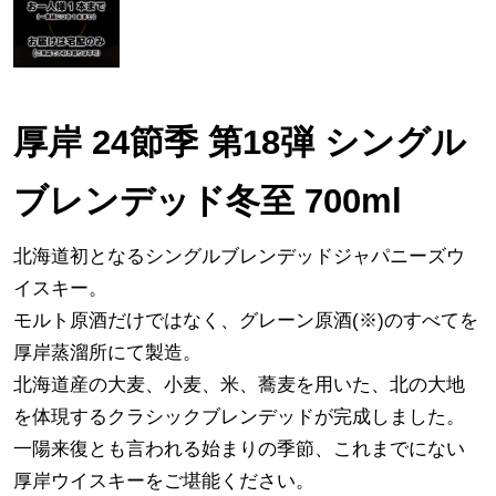
厚岸 24節季 第18弾 シングル
ブレンデッド冬至 700ml
北海道初となるシングルブレンデッドジャパニーズウ
イスキー。
モルト原酒だけではなく、グレーン原酒(※)のすべてを
厚岸蒸溜所にて製造。
北海道産の大麦、小麦、米、蕎麦を用いた、北の大地
を体現するクラシックブレンデッドが完成しました。
一陽来復とも言われる始まりの季節、これまでにない
厚岸ウイスキーをご堪能ください。