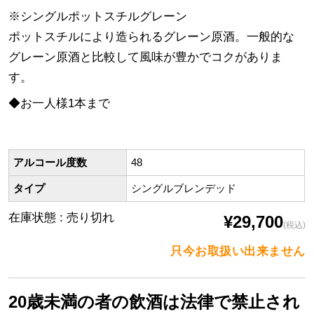
※シングルポットスチルグレーン
ポットスチルにより造られるグレーン原酒。一般的な
グレーン原酒と比較して風味が豊かでコクがありま
す。
◆お一人様1本まで
アルコール度数
48
タイプ
シングルブレンデッド
在庫状態 : 売り切れ
¥29,700
(税込)
只今お取扱い出来ません
20歳未満の者の飲酒は法律で禁止され