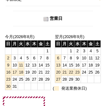
営業日
今月(2026年8月)
翌月(2026年9月)
日
月
火
水
木
金
土
日
月
火
水
木
金
土
1
1
2
3
4
5
2
3
4
5
6
7
8
6
7
8
9
10
11
12
9
10
11
12
13
14
15
13
14
15
16
17
18
19
16
17
18
19
20
21
22
20
21
22
23
24
25
26
23
24
25
26
27
28
29
27
28
29
30
30
31
(
発送業務休日)