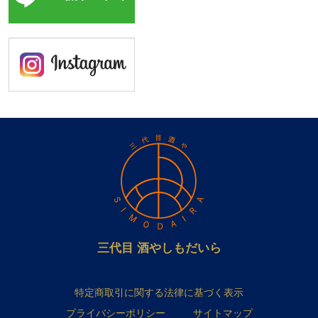
三代目 酒やしもだいら
特定商取引に関する法律に基づく表示
プライバシーポリシー
サイトマップ