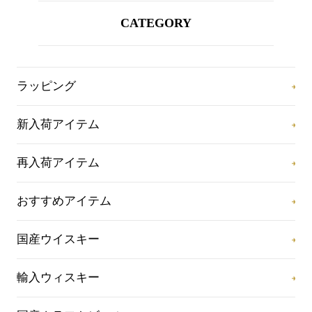
CATEGORY
ラッピング
新入荷アイテム
再入荷アイテム
おすすめアイテム
国産ウイスキー
輸入ウィスキー