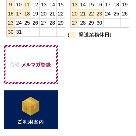
9
10
11
12
13
14
15
13
14
15
16
17
18
19
16
17
18
19
20
21
22
20
21
22
23
24
25
26
23
24
25
26
27
28
29
27
28
29
30
30
31
(
発送業務休日)