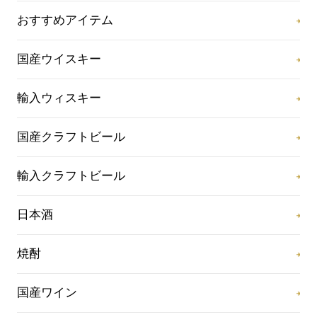
おすすめアイテム
国産ウイスキー
輸入ウィスキー
国産クラフトビール
輸入クラフトビール
日本酒
焼酎
国産ワイン