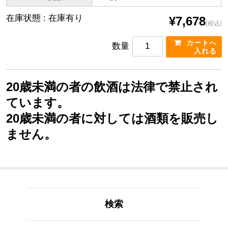
在庫状態 : 在庫有り
¥7,678
(税込)
数量
20歳未満の者の飲酒は法律で禁止され
ています。
20歳未満の者に対しては酒類を販売し
ません。
検索