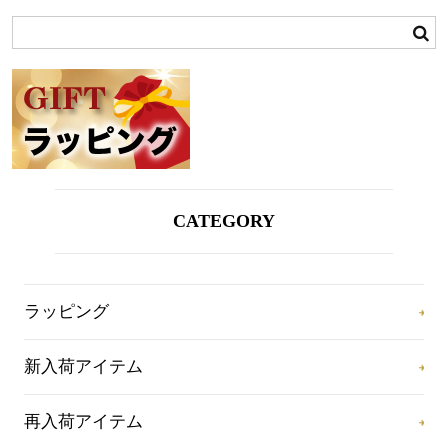
CATEGORY
ラッピング
新入荷アイテム
再入荷アイテム