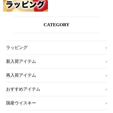
CATEGORY
ラッピング
新入荷アイテム
再入荷アイテム
おすすめアイテム
国産ウイスキー