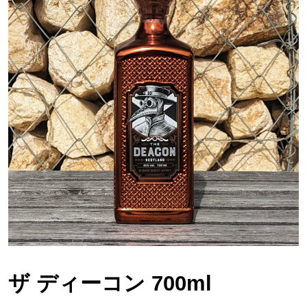
ザ ディーコン 700ml