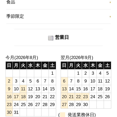
食品
季節限定
営業日
今月(2026年8月)
翌月(2026年9月)
日
月
火
水
木
金
土
日
月
火
水
木
金
土
1
1
2
3
4
5
2
3
4
5
6
7
8
6
7
8
9
10
11
12
9
10
11
12
13
14
15
13
14
15
16
17
18
19
16
17
18
19
20
21
22
20
21
22
23
24
25
26
23
24
25
26
27
28
29
27
28
29
30
30
31
(
発送業務休日)