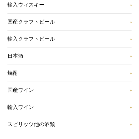
輸入ウィスキー
国産クラフトビール
輸入クラフトビール
日本酒
焼酎
国産ワイン
輸入ワイン
スピリッツ他の酒類