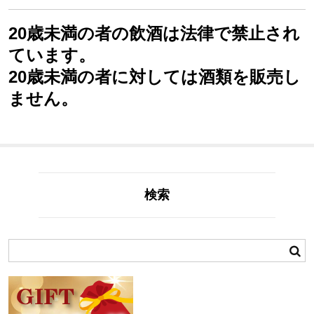
20歳未満の者の飲酒は法律で禁止され
ています。
20歳未満の者に対しては酒類を販売し
ません。
検索