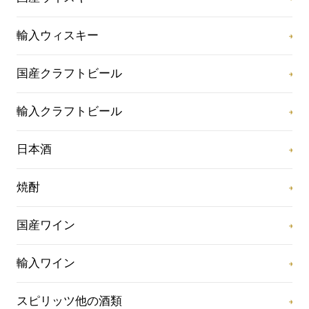
輸入ウィスキー
国産クラフトビール
輸入クラフトビール
日本酒
焼酎
国産ワイン
輸入ワイン
スピリッツ他の酒類