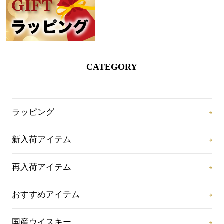
CATEGORY
ラッピング
新入荷アイテム
再入荷アイテム
おすすめアイテム
国産ウイスキー