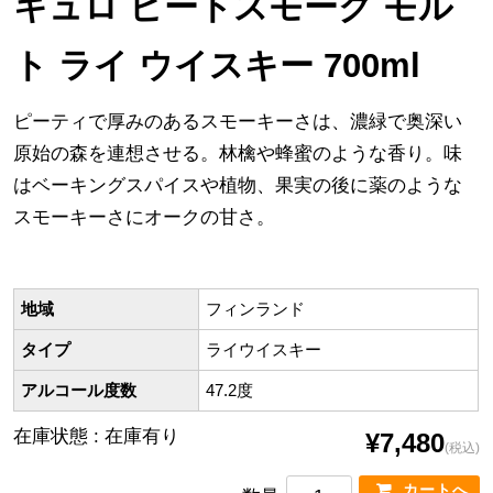
キュロ ピートスモーク モル
ト ライ ウイスキー 700ml
ピーティで厚みのあるスモーキーさは、濃緑で奥深い
原始の森を連想させる。林檎や蜂蜜のような香り。味
はベーキングスパイスや植物、果実の後に薬のような
スモーキーさにオークの甘さ。
地域
フィンランド
タイプ
ライウイスキー
アルコール度数
47.2度
在庫状態 : 在庫有り
¥7,480
(税込)