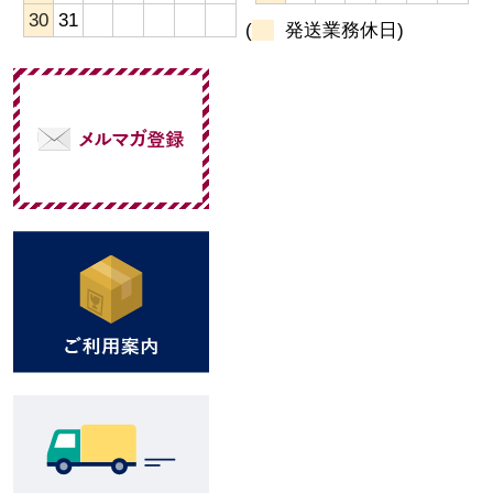
30
31
(
発送業務休日)