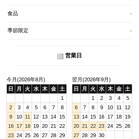
食品
季節限定
営業日
今月(2026年8月)
翌月(2026年9月)
日
月
火
水
木
金
土
日
月
火
水
木
金
土
1
1
2
3
4
5
2
3
4
5
6
7
8
6
7
8
9
10
11
12
9
10
11
12
13
14
15
13
14
15
16
17
18
19
16
17
18
19
20
21
22
20
21
22
23
24
25
26
23
24
25
26
27
28
29
27
28
29
30