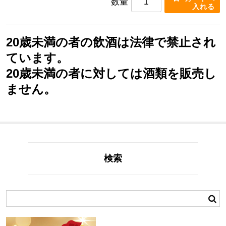
数量
20歳未満の者の飲酒は法律で禁止され
ています。
20歳未満の者に対しては酒類を販売し
ません。
検索